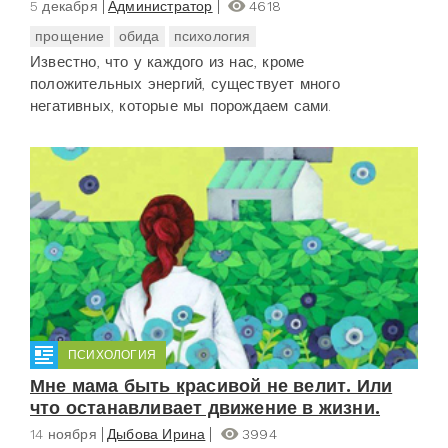
5 декабря
Администратор
4618
прощение
обида
психология
Известно, что у каждого из нас, кроме
положительных энергий, существует много
негативных, которые мы порождаем сами.
ПСИХОЛОГИЯ
Мне мама быть красивой не велит. Или
что останавливает движение в жизни.
14 ноября
Дыбова Ирина
3994