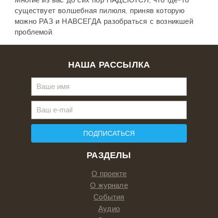
существует волшебная пилюля, приняв которую
можно РАЗ и НАВСЕГДА разобраться с возникшей
проблемой.
НАША РАССЫЛКА
ПОДПИСАТЬСЯ
РАЗДЕЛЫ
О проекте
О журнале
События
Аудио