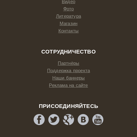
Видео
Фото
Литература
Магазин
Контакты
СОТРУДНИЧЕСТВО
Партнёры
Поддержка проекта
Наши баннеры
Реклама на сайте
ПРИСОЕДИНЯЙТЕСЬ