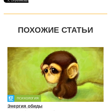
ПОХОЖИЕ СТАТЬИ
ПСИХОЛОГИЯ
Энергия обиды