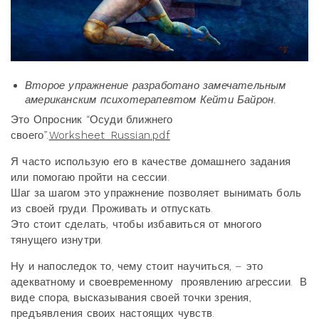
Второе упражнение разработано замечательным
американским психотерапевтом Кейти Байрон.
Это Опросник “Осуди ближнего
своего”.
Worksheet_Russian.pdf
Я часто использую его в качестве домашнего задания
или помогаю пройти на сессии.
Шаг за шагом это упражнение позволяет вынимать боль
из своей груди. Проживать и отпускать.
Это стоит сделать, чтобы избавиться от многого
тянущего изнутри.
Ну и напоследок то, чему стоит научиться, – это
адекватному и своевременному проявлению агрессии. В
виде спора, высказывания своей точки зрения,
предъявления своих настоящих чувств.