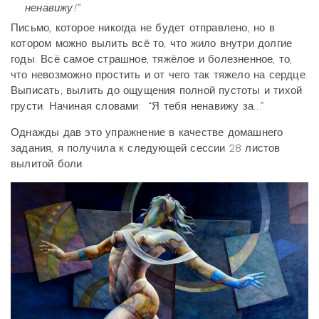
ненавижу!”
Письмо, которое никогда не будет отправлено, но в
котором можно вылить всё то, что жило внутри долгие
годы. Всё самое страшное, тяжёлое и болезненное, то,
что невозможно простить и от чего так тяжело на сердце.
Выписать, вылить до ощущения полной пустоты и тихой
грусти. Начиная словами: “Я тебя ненавижу за…”
Однажды дав это упражнение в качестве домашнего
задания, я получила к следующей сессии 28 листов
вылитой боли.