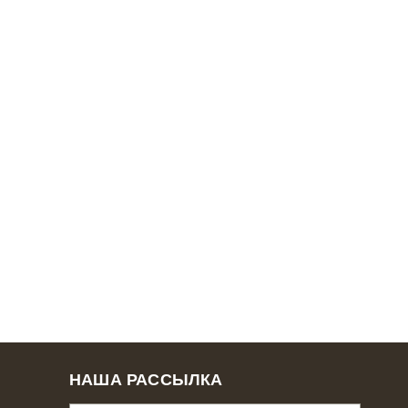
НАША РАССЫЛКА