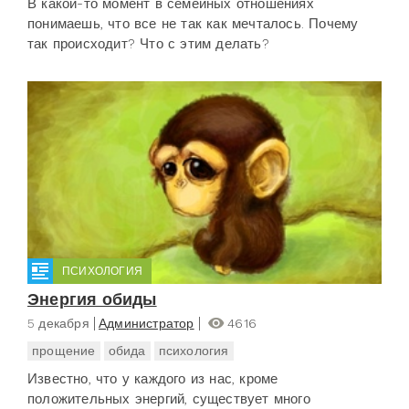
В какой-то момент в семейных отношениях
понимаешь, что все не так как мечталось. Почему
так происходит? Что с этим делать?
ПСИХОЛОГИЯ
Энергия обиды
5 декабря
Администратор
4616
прощение
обида
психология
Известно, что у каждого из нас, кроме
положительных энергий, существует много