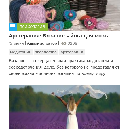
ПСИХОЛОГИЯ
Арттерапия: Вязание - йога для мозга
12 июня
Администратор
3269
медитации
творчество
арттерапия
Вязание — созерцательная практика медитации и
сосредоточения, дело, без которого не представляют
своей жизни миллионы женщин по всему миру.