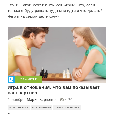
Кто я? Какой может быть моя жизнь? Что, если
только я буду решать куда мне идти и что делать?
Чего я на самом деле хочу?
ПСИХОЛОГИЯ
Игра в отношения. Что вам показывает
ваш партнер
5 октября
Мария Карпенко
4174
психология
отношения
физиогномика