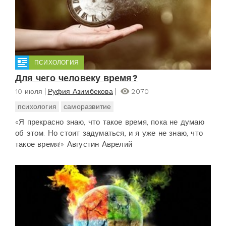
ПСИХОЛОГИЯ
Для чего человеку время?
10 июля
Руфия Азимбекова
2070
психология
саморазвитие
«Я прекрасно знаю, что такое время, пока не думаю
об этом. Но стоит задуматься, и я уже не знаю, что
такое время!» Августин Аврелий