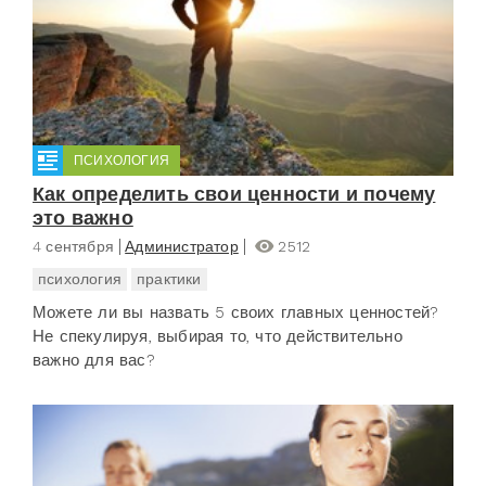
ПСИХОЛОГИЯ
Как определить свои ценности и почему
это важно
4 сентября
Администратор
2512
психология
практики
Можете ли вы назвать 5 своих главных ценностей?
Не спекулируя, выбирая то, что действительно
важно для вас?