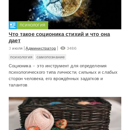
ПСИХОЛОГИЯ
Что такое соционика стихий и что она
дает
3 июля
Администратор
3486
психология
самопознание
Соционика – это инструмент для определения
психологического типа личности, сильных и слабых
сторон человека, его врождённых задатков и
талантов.