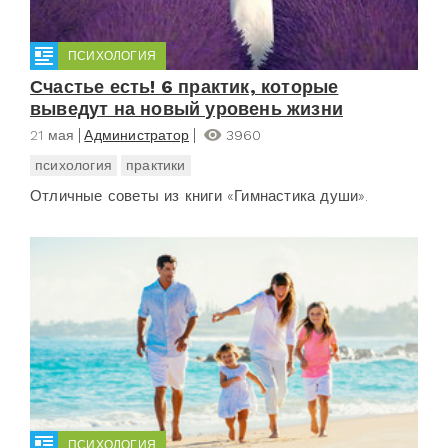
ПСИХОЛОГИЯ
Счастье есть! 6 практик, которые
выведут на новый уровень жизни
21 мая
Администратор
3960
психология
практики
Отличные советы из книги «Гимнастика души».
ПСИХОЛОГИЯ