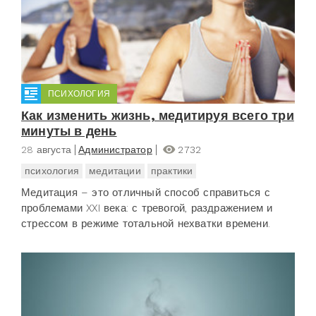
ПСИХОЛОГИЯ
Как изменить жизнь, медитируя всего три
минуты в день
28 августа
Администратор
2732
психология
медитации
практики
Медитация – это отличный способ справиться с
проблемами XXI века: с тревогой, раздражением и
стрессом в режиме тотальной нехватки времени.