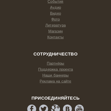
События
Аудио
Видео
Фото
Литература
Магазин
Контакты
СОТРУДНИЧЕСТВО
Партнёры
Поддержка проекта
Наши баннеры
Реклама на сайте
ПРИСОЕДИНЯЙТЕСЬ