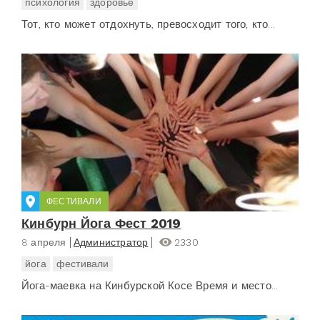
психология
здоровье
Тот, кто может отдохнуть, превосходит того, кто...
ФЕСТИВАЛИ
Кинбурн Йога Фест 2019
8 апреля
Администратор
2330
йога
фестивали
Йога-маевка на Кинбурской Косе Время и место...