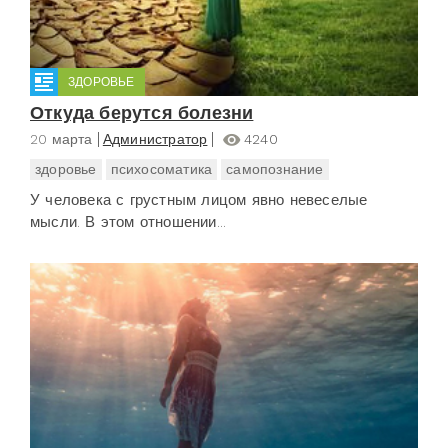
ЗДОРОВЬЕ
Откуда берутся болезни
20 марта
Администратор
4240
здоровье
психосоматика
самопознание
У человека с грустным лицом явно невеселые
мысли. В этом отношении...