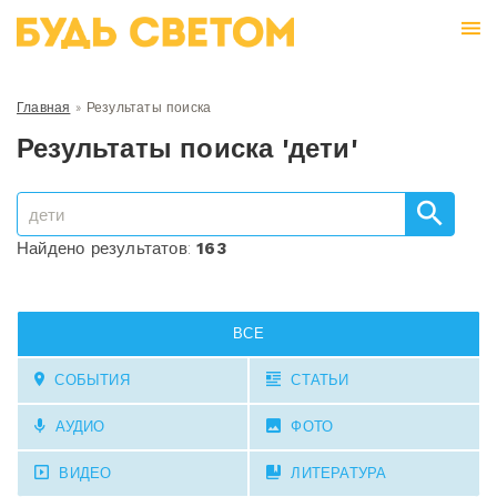
Главная
»
Результаты поиска
Результаты поиска 'дети'
Найдено результатов:
163
ВСЕ
СОБЫТИЯ
СТАТЬИ
АУДИО
ФОТО
ВИДЕО
ЛИТЕРАТУРА