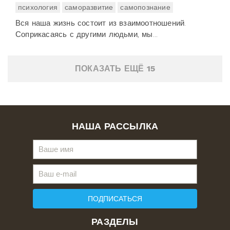
психология
саморазвитие
самопознание
Вся наша жизнь состоит из взаимоотношений.
Соприкасаясь с другими людьми, мы...
ПОКАЗАТЬ ЕЩЁ 15
НАША РАССЫЛКА
ПОДПИСАТЬСЯ
РАЗДЕЛЫ