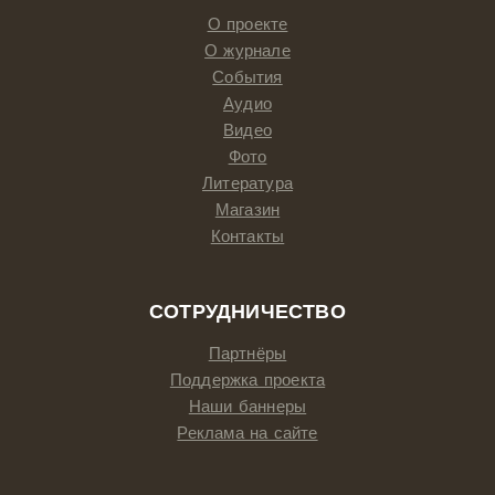
О проекте
О журнале
События
Аудио
Видео
Фото
Литература
Магазин
Контакты
СОТРУДНИЧЕСТВО
Партнёры
Поддержка проекта
Наши баннеры
Реклама на сайте