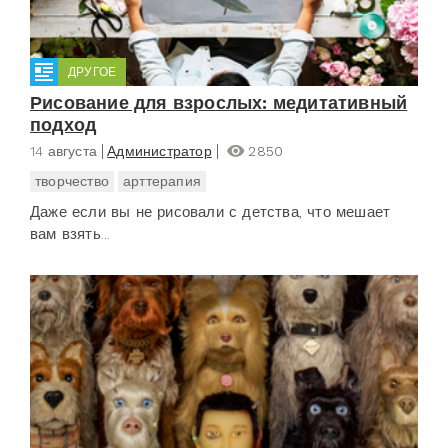
ДРУГОЕ
Рисование для взрослых: медитативный
подход
14 августа
Администратор
2850
творчество
арттерапия
Даже если вы не рисовали с детства, что мешает
вам взять...