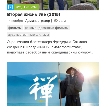
ХУД. ФИЛЬМЫ
Вторая жизнь Уве (2015)
17 ноября
Администратор
2813
фильмы
рекомендованные фильмы
художественные фильмы
Экранизация бестселлера Фредерика Бакмана,
созданная шведскими кинематографистами,
подкупает своеобразным скандинавским юмором...