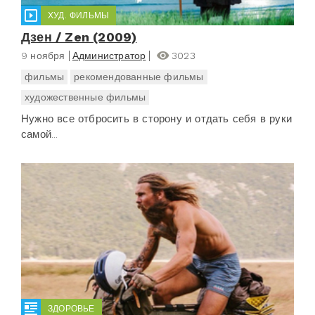
ХУД. ФИЛЬМЫ
Дзен / Zen (2009)
9 ноября
Администратор
3023
фильмы
рекомендованные фильмы
художественные фильмы
Нужно все отбросить в сторону и отдать себя в руки
самой...
ЗДОРОВЬЕ