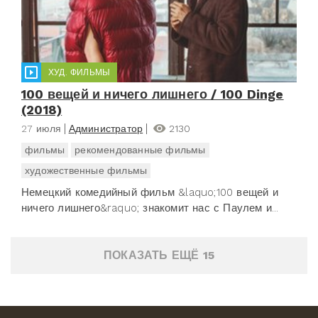
ХУД. ФИЛЬМЫ
100 вещей и ничего лишнего / 100 Dinge
(2018)
27 июля
Администратор
2130
фильмы
рекомендованные фильмы
художественные фильмы
Немецкий комедийный фильм &laquo;100 вещей и
ничего лишнего&raquo; знакомит нас с Паулем и...
ПОКАЗАТЬ ЕЩЁ 15