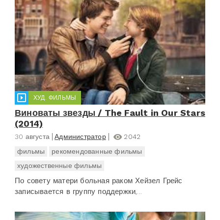
ХУД. ФИЛЬМЫ
Виноваты звезды / The Fault in Our Stars
(2014)
30 августа
Администратор
2042
фильмы
рекомендованные фильмы
художественные фильмы
По совету матери больная раком Хейзел Грейс
записывается в группу поддержки,...