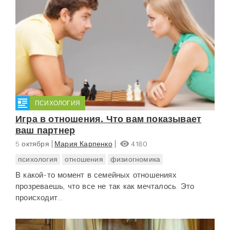
ПСИХОЛОГИЯ
Игра в отношения. Что вам показывает
ваш партнер
5 октября
Мария Карпенко
4180
психология
отношения
физиогномика
В какой-то момент в семейных отношениях
прозреваешь, что все не так как мечталось. Это
происходит...