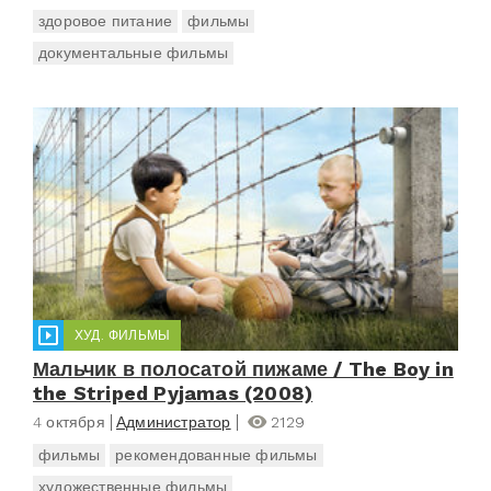
здоровое питание
фильмы
документальные фильмы
ХУД. ФИЛЬМЫ
Мальчик в полосатой пижаме / The Boy in
the Striped Pyjamas (2008)
4 октября
Администратор
2129
фильмы
рекомендованные фильмы
художественные фильмы