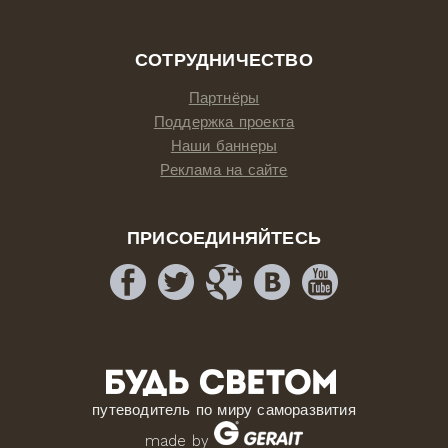
СОТРУДНИЧЕСТВО
Партнёры
Поддержка проекта
Наши баннеры
Реклама на сайте
ПРИСОЕДИНЯЙТЕСЬ
путеводитель по миру саморазвития
made by