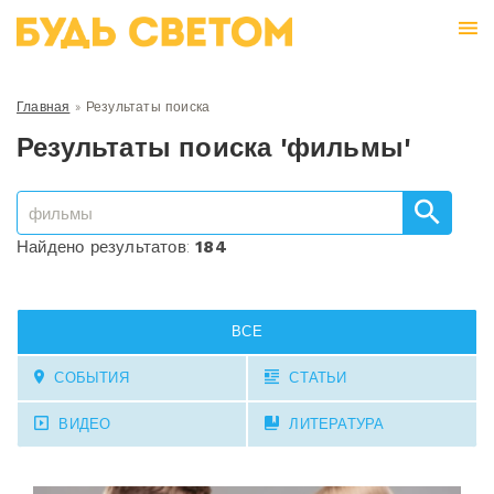
Главная
»
Результаты поиска
Результаты поиска 'фильмы'
Найдено результатов:
184
ВСЕ
СОБЫТИЯ
СТАТЬИ
ВИДЕО
ЛИТЕРАТУРА