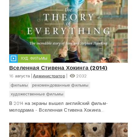
ХУД. ФИЛЬМЫ
Вселенная Стивена Хокинга (2014)
16 августа
Администратор
2032
фильмы
рекомендованные фильмы
художественные фильмы
В 2014 на экраны вышел английский фильм-
мелодрама - Вселенная Стивена Хокинга...