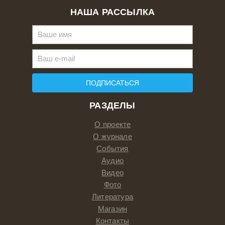
НАША РАССЫЛКА
ПОДПИСАТЬСЯ
РАЗДЕЛЫ
О проекте
О журнале
События
Аудио
Видео
Фото
Литература
Магазин
Контакты