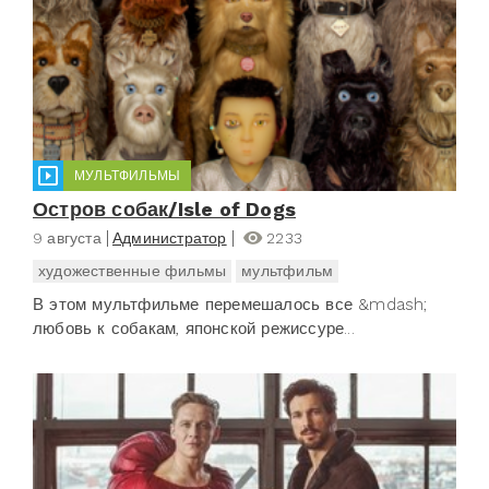
МУЛЬТФИЛЬМЫ
Остров собак/Isle of Dogs
9 августа
Администратор
2233
художественные фильмы
мультфильм
В этом мультфильме перемешалось все &mdash;
любовь к собакам, японской режиссуре...