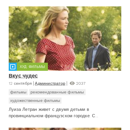
ХУД. ФИЛЬМЫ
Вкус чудес
12 сентября
Администратор
2037
фильмы
рекомендованные фильмы
художественные фильмы
Луиза Летран живет с двумя детьми в
провинциальном французском городке. С...