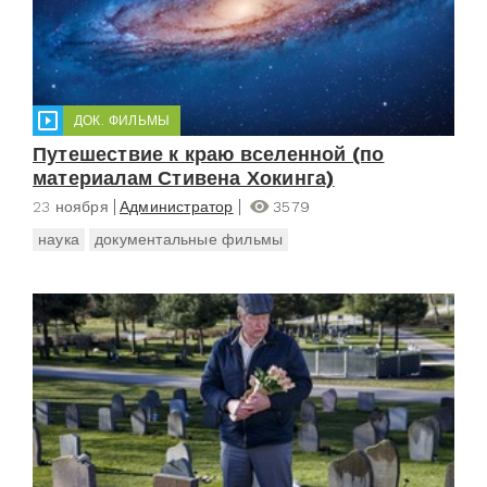
ДОК. ФИЛЬМЫ
Путешествие к краю вселенной (по
материалам Стивена Хокинга)
23 ноября
Администратор
3579
наука
документальные фильмы