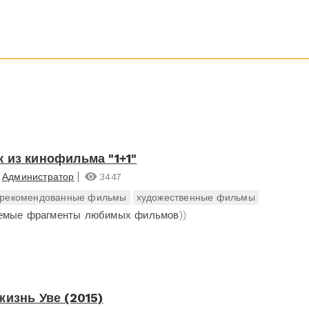
 из кинофильма "1+1"
Администратор
3447
рекомендованные фильмы
художественные фильмы
емые фрагменты любимых фильмов))
жизнь Уве (2015)