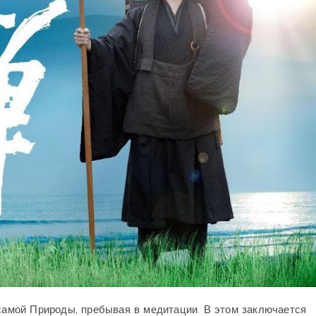
 самой Природы, пребывая в медитации. В этом заключается