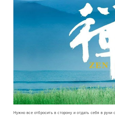
Нужно все отбросить в сторону и отдать себя в руки