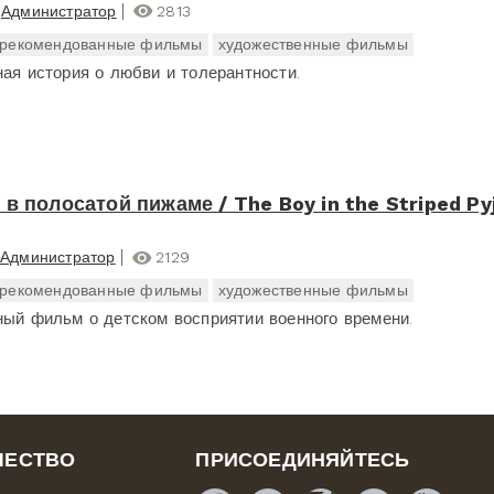
Администратор
2813
рекомендованные фильмы
художественные фильмы
ная история о любви и толерантности.
 в полосатой пижаме / The Boy in the Striped P
Администратор
2129
рекомендованные фильмы
художественные фильмы
ный фильм о детском восприятии военного времени.
ЧЕСТВО
ПРИСОЕДИНЯЙТЕСЬ