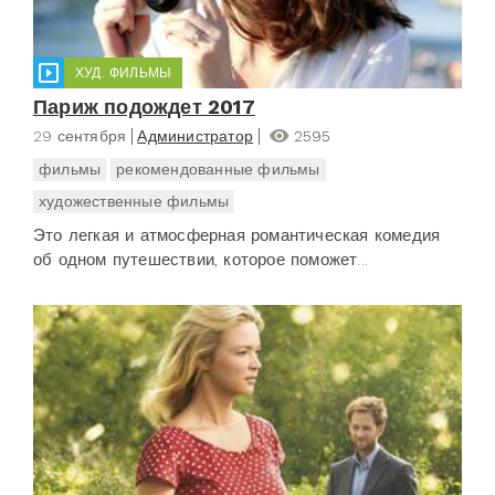
ХУД. ФИЛЬМЫ
Париж подождет 2017
29 сентября
Администратор
2595
фильмы
рекомендованные фильмы
художественные фильмы
Это легкая и атмосферная романтическая комедия
об одном путешествии, которое поможет...