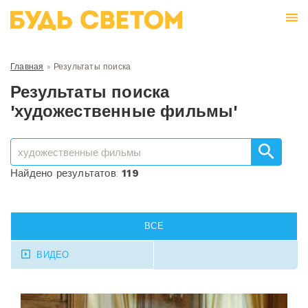
Главная
»
Результаты поиска
Результаты поиска
'художественные фильмы'
Найдено результатов:
119
ВСЕ
ВИДЕО