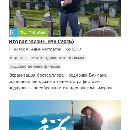
ХУД. ФИЛЬМЫ
Вторая жизнь Уве (2015)
17 ноября
Администратор
2813
фильмы
рекомендованные фильмы
художественные фильмы
Экранизация бестселлера Фредерика Бакмана,
созданная шведскими кинематографистами,
подкупает своеобразным скандинавским юмором...