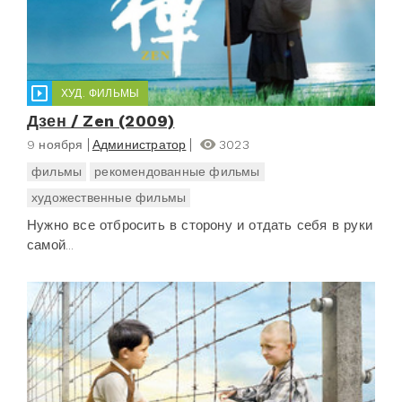
ХУД. ФИЛЬМЫ
Дзен / Zen (2009)
9 ноября
Администратор
3023
фильмы
рекомендованные фильмы
художественные фильмы
Нужно все отбросить в сторону и отдать себя в руки
самой...