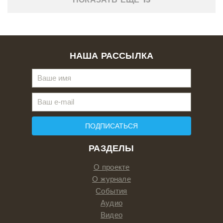
НАША РАССЫЛКА
ПОДПИСАТЬСЯ
РАЗДЕЛЫ
О проекте
О журнале
События
Аудио
Видео