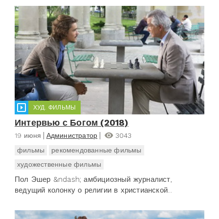
ХУД. ФИЛЬМЫ
Интервью с Богом (2018)
19 июня
Администратор
3043
фильмы
рекомендованные фильмы
художественные фильмы
Пол Эшер &ndash; амбициозный журналист,
ведущий колонку о религии в христианской...