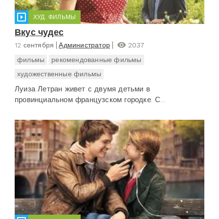
ХУД. ФИЛЬМЫ
Вкус чудес
12 сентября
Администратор
2037
фильмы
рекомендованные фильмы
художественные фильмы
Луиза Летран живет с двумя детьми в
провинциальном французском городке. С...