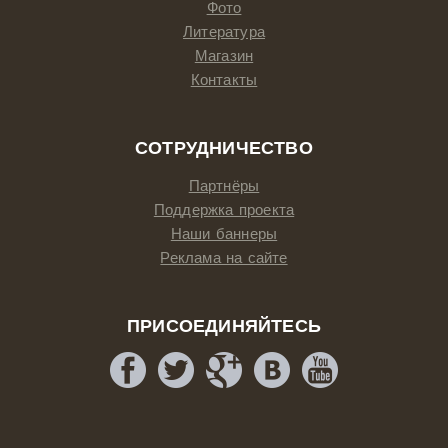
Фото
Литература
Магазин
Контакты
СОТРУДНИЧЕСТВО
Партнёры
Поддержка проекта
Наши баннеры
Реклама на сайте
ПРИСОЕДИНЯЙТЕСЬ