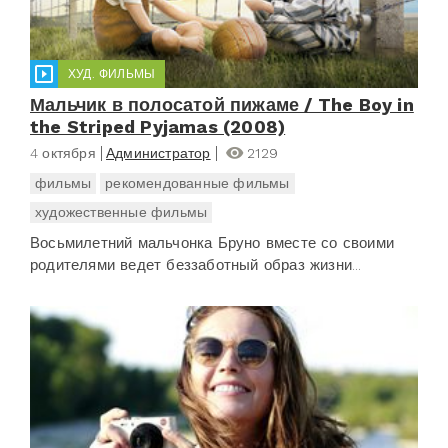
ХУД. ФИЛЬМЫ
Мальчик в полосатой пижаме / The Boy in
the Striped Pyjamas (2008)
4 октября
Администратор
2129
фильмы
рекомендованные фильмы
художественные фильмы
Восьмилетний мальчонка Бруно вместе со своими
родителями ведет беззаботный образ жизни...