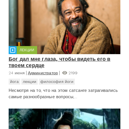
ЛЕКЦИИ
Бог дал мне глаза, чтобы видеть его в
твоем сердце
24 июня
Администратор
2199
йога
лекции
философия йоги
Несмотря на то, что на этом сатсанге затрагивались
самые разнообразные вопросы,...