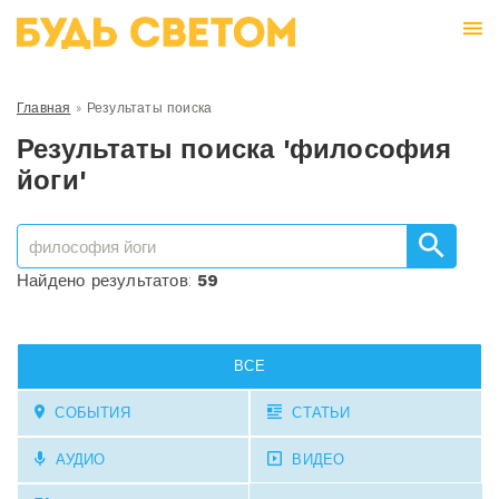
Главная
»
Результаты поиска
Результаты поиска 'философия
йоги'
Найдено результатов:
59
ВСЕ
СОБЫТИЯ
СТАТЬИ
АУДИО
ВИДЕО