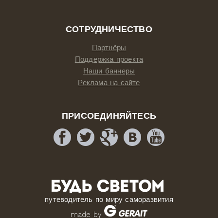
СОТРУДНИЧЕСТВО
Партнёры
Поддержка проекта
Наши баннеры
Реклама на сайте
ПРИСОЕДИНЯЙТЕСЬ
путеводитель по миру саморазвития
made by