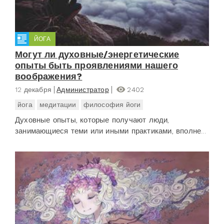
ЙОГА
Могут ли духовные/энергетические
опыты быть проявлениями нашего
воображения?
12 декабря
Администратор
2402
йога
медитации
философия йоги
Духовные опыты, которые получают люди,
занимающиеся теми или иными практиками, вполне...