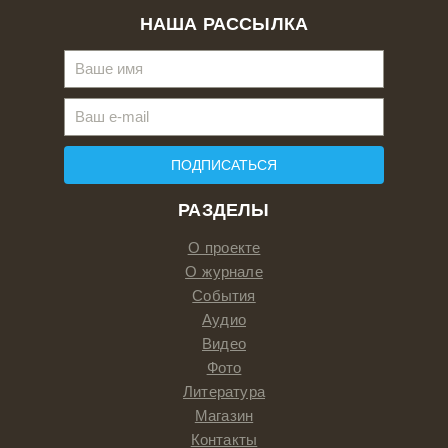
НАША РАССЫЛКА
ПОДПИСАТЬСЯ
РАЗДЕЛЫ
О проекте
О журнале
События
Аудио
Видео
Фото
Литература
Магазин
Контакты