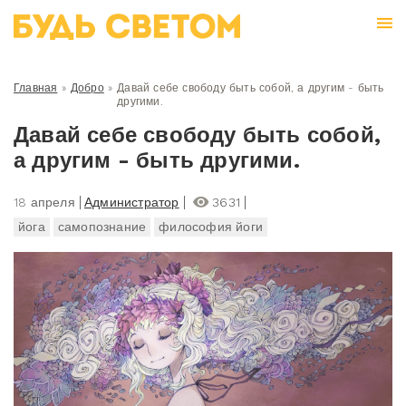
Главная
»
Добро
»
Давай себе свободу быть собой, а другим - быть
другими.
Давай себе свободу быть собой,
а другим - быть другими.
18 апреля
Администратор
3631
йога
самопознание
философия йоги