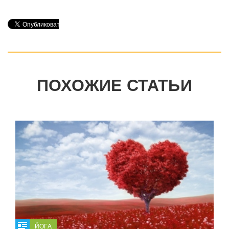
ПОХОЖИЕ СТАТЬИ
ЙОГА