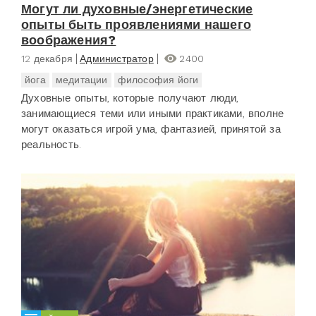
Могут ли духовные/энергетические
опыты быть проявлениями нашего
воображения?
12 декабря
Администратор
2400
йога
медитации
философия йоги
Духовные опыты, которые получают люди,
занимающиеся теми или иными практиками, вполне
могут оказаться игрой ума, фантазией, принятой за
реальность.