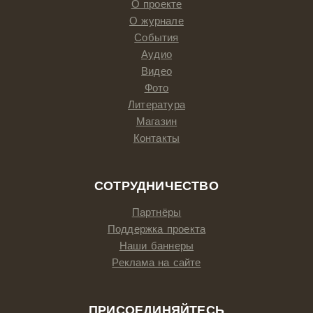
О проекте
О журнале
События
Аудио
Видео
Фото
Литература
Магазин
Контакты
СОТРУДНИЧЕСТВО
Партнёры
Поддержка проекта
Наши баннеры
Реклама на сайте
ПРИСОЕДИНЯЙТЕСЬ