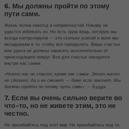
6. Мы должны пройти по этому
пути сами.
Жизнь полна невзгод и неприятностей. Никому не
удастся избежать их. Но есть одна вещь, которую мы
всегда контролируем — это сколько усилий и воли мы
вкладываем в то, чтобы все преодолеть. Ваши счастье
или удача не должны зависеть исключительно от
происходящего вокруг. Все для счастья находится
внутри нас самих.
«
Никто нас не спасет, кроме нас самих. Этого никто
не сделает, да и не сможет — даже если захочет. Мы
должны пройти по этому пути сами»
, — Будда.
7. Если вы очень сильно верите во
что-то, но не живете этим, это не
честно.
Не прогибайтесь под этот мир. Не прогибайтесь под то,