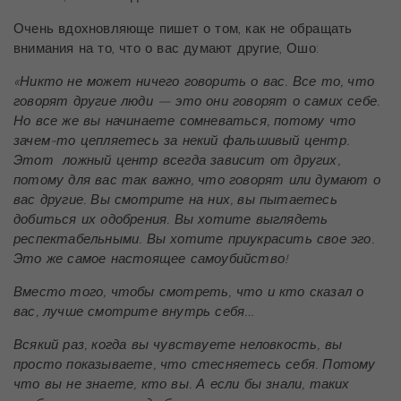
Очень вдохновляюще пишет о том, как не обращать
внимания на то, что о вас думают другие, Ошо:
«
Никто не может ничего говорить о вас. Все то, что
говорят другие люди — это они говорят о самих себе.
Но все же вы начинаете сомневаться, потому что
зачем-то цепляетесь за некий фальшивый центр.
Этот ложный центр всегда зависит от других,
потому для вас так важно, что говорят или думают о
вас другие. Вы смотрите на них, вы пытаетесь
добиться их одобрения. Вы хотите выглядеть
респектабельными. Вы хотите приукрасить свое эго.
Это же самое настоящее самоубийство!
Вместо того, чтобы смотреть, что и кто сказал о
вас, лучше смотрите внутрь себя…
Всякий раз, когда вы чувствуете неловкость, вы
просто показываете, что стесняетесь себя. Потому
что вы не знаете, кто вы. А если бы знали, таких