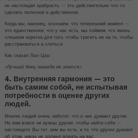
но настоящая храбрость — это действительно что-то
сделать полезное и действенное.
Когда мы, наконец, осознаем, что теперешний момент —
это единственное, что у нас есть, мы поймем, что жизнь
слишком коротка для того, чтобы тратить ее на то, чтобы
расстраиваться и злиться.
Как сказал Лао-Цзы:
«Лучший боец ​​никогда не злится».
4. Внутренняя гармония — это
быть самим собой, не испытывая
потребности в оценке других
людей.
Многих людей очень заботит, что о них думают другие.
Но вам вовсе не нужны другие, чтобы найти себя —
настоящего. Вы тот, кем вы есть, и то, что другие думают
об этом, никак не должно влиять на вас.