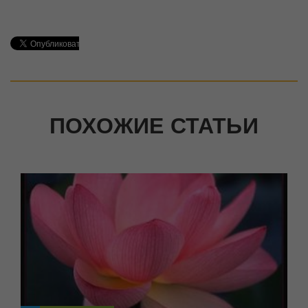
ПОХОЖИЕ СТАТЬИ