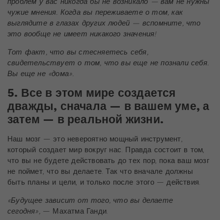
проблем у вас никогда бы не возникало — вам не нужны
чужие мнения. Когда вы переживаете о том, как
выглядите в глазах других людей — вспомните, что
это вообще не имеет никакого значения!
Тот факт, что вы стесняетесь себя,
свидетельствует о том, что вы еще не познали себя.
Вы еще не «дома».
5. Все в этом мире создается
дважды, сначала — в вашем уме, а
затем — в реальной жизни.
Наш мозг — это невероятно мощный инструмент,
который создает мир вокруг нас. Правда состоит в том,
что вы не будете действовать до тех пор, пока ваш мозг
не поймет, что вы делаете. Так что вначале должны
быть планы и цели, и только после этого — действия.
«Будущее зависит от того, что вы делаете
сегодня»,
— Махатма Ганди.