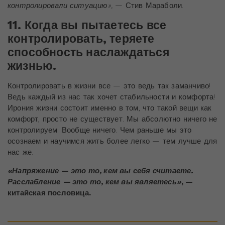
контролировали ситуацию»,
— Стив Мараболи.
11. Когда вы пытаетесь все
контролировать, теряете
способность наслаждаться
жизнью.
Контролировать в жизни все — это ведь так заманчиво!
Ведь каждый из нас так хочет стабильности и комфорта!
Ирония жизни состоит именно в том, что такой вещи как
комфорт, просто не существует. Мы абсолютно ничего не
контролируем. Вообще ничего. Чем раньше мы это
осознаем и научимся жить более легко — тем лучше для
нас же.
«Напряжение — это то, кем вы себя считаете.
Расслабление — это то, кем вы являетесь»
, —
китайская пословица.