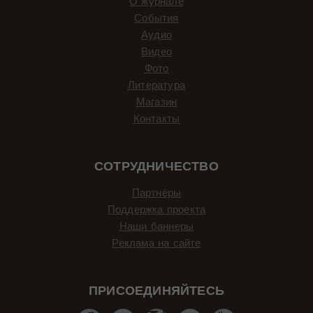
О журнале
События
Аудио
Видео
Фото
Литература
Магазин
Контакты
СОТРУДНИЧЕСТВО
Партнёры
Поддержка проекта
Наши баннеры
Реклама на сайте
ПРИСОЕДИНЯЙТЕСЬ