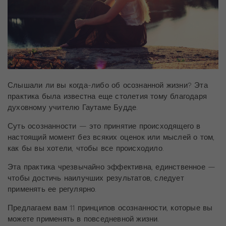
Слышали ли вы когда-либо об осознанной жизни? Эта
практика была известна еще столетия тому благодаря
духовному учителю Гаутаме Будде.
Суть осознанности — это принятие происходящего в
настоящий момент без всяких оценок или мыслей о том,
как бы вы хотели, чтобы все происходило.
Эта практика чрезвычайно эффективна, единственное —
чтобы достичь наилучших результатов, следует
применять ее регулярно.
Предлагаем вам 11 принципов осознанности, которые вы
можете применять в повседневной жизни.