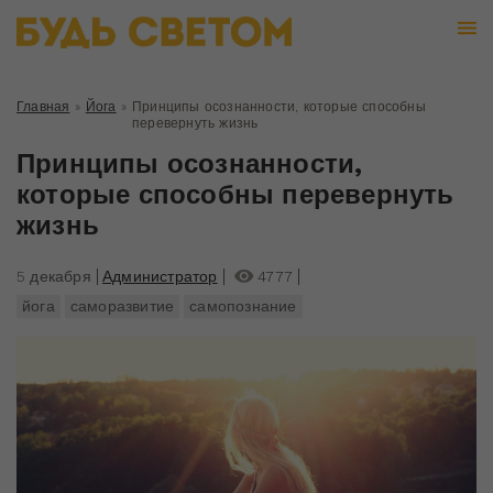
Главная
»
Йога
»
Принципы осознанности, которые способны
перевернуть жизнь
Принципы осознанности,
которые способны перевернуть
жизнь
5 декабря
Администратор
4777
йога
саморазвитие
самопознание