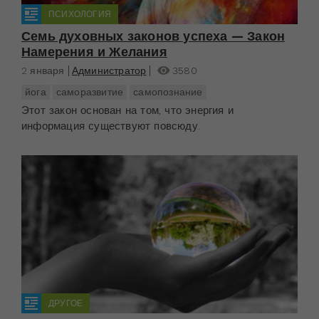
ПСИХОЛОГИЯ
Семь духовных законов успеха — Закон
Намерения и Желания
2 января
Администратор
3580
йога
саморазвитие
самопознание
Этот закон основан на том, что энергия и
информация существуют повсюду.
ДРУГОЕ