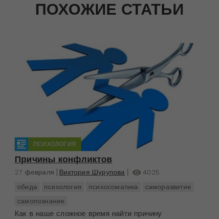
ПОХОЖИЕ СТАТЬИ
ПСИХОЛОГИЯ
Причины конфликтов
27 февраля
Виктория Шурупова
4025
обида
психология
психосоматика
саморазвитие
самопознание
Как в наше сложное время найти причину