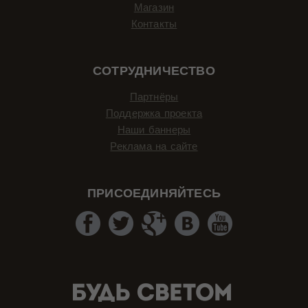
Магазин
Контакты
СОТРУДНИЧЕСТВО
Партнёры
Поддержка проекта
Наши баннеры
Реклама на сайте
ПРИСОЕДИНЯЙТЕСЬ