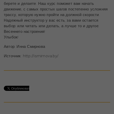
берете и делаете. Наш курс поможет вам начать
движение, с самых простых шагов постепенно усложняя
трассу, которую нужно пройти на должной скорости.
Надежный инструктор у вас есть, за вами остается
выбор: или читать или делать, а лучше то и другое.
Весеннего настроения!
Улыбок!
Автор: Инна Смирнова
Источник: http://ismirnova.by/