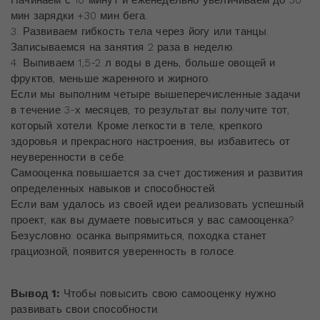
мин зарядки +30 мин бега.
3. Развиваем гибкость тела через йогу или танцы.
Записываемся на занятия 2 раза в неделю.
4. Выпиваем 1,5-2 л воды в день, больше овощей и
фруктов, меньше жаренного и жирного.
Если мы выполним четыре вышеперечисленные задачи
в течение 3-х месяцев, то результат вы получите тот,
который хотели. Кроме легкости в теле, крепкого
здоровья и прекрасного настроения, вы избавитесь от
неуверенности в себе.
Самооценка повышается за счет достижения и развития
определенных навыков и способностей.
Если вам удалось из своей идеи реализовать успешный
проект, как вы думаете повыситься у вас самооценка?
Безусловно: осанка выпрямиться, походка станет
грациозной, появится уверенность в голосе.
Вывод 1:
Чтобы повысить свою самооценку нужно
развивать свои способности.