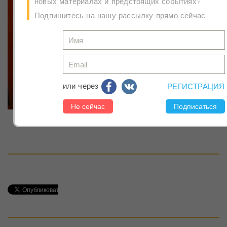
новых материалах и предстоящих событиях?
Подпишитесь на нашу рассылку прямо сейчас!
или через
РЕГИСТРАЦИЯ