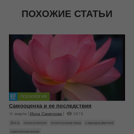
ПОХОЖИЕ СТАТЬИ
ПСИХОЛОГИЯ
Самооценка и ее последствия
16 марта
Инна Смирнова
3978
йога
психология
психосоматика
саморазвитие
самопознание