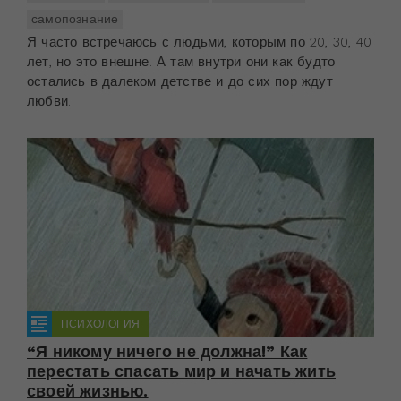
самопознание
Я часто встречаюсь с людьми, которым по 20, 30, 40
лет, но это внешне. А там внутри они как будто
остались в далеком детстве и до сих пор ждут
любви.
ПСИХОЛОГИЯ
“Я никому ничего не должна!” Как
перестать спасать мир и начать жить
своей жизнью.