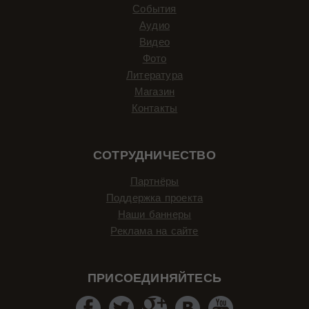
События
Аудио
Видео
Фото
Литература
Магазин
Контакты
СОТРУДНИЧЕСТВО
Партнёры
Поддержка проекта
Наши баннеры
Реклама на сайте
ПРИСОЕДИНЯЙТЕСЬ