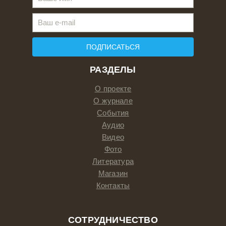
ПОДПИСАТЬСЯ
РАЗДЕЛЫ
О проекте
О журнале
События
Аудио
Видео
Фото
Литература
Магазин
Контакты
СОТРУДНИЧЕСТВО