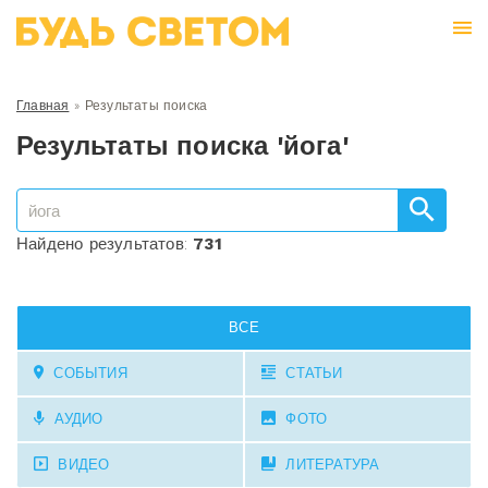
Главная
»
Результаты поиска
Результаты поиска 'йога'
Найдено результатов:
731
ВСЕ
СОБЫТИЯ
СТАТЬИ
АУДИО
ФОТО
ВИДЕО
ЛИТЕРАТУРА