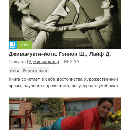
ЙОГА
Дживамукти-йога. Гэннон Ш., Лайф Д.
1 августа
Администратор
2199
йога
Книги о йоге
Книга сочетает в себе достоинства художественной
прозы, научного справочника, популярного учебника...