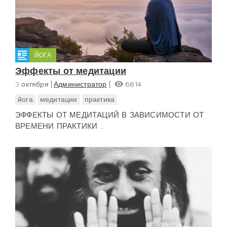
ЙОГА
Эффекты от медитации
3 октября
Администратор
6614
йога
медитации
практика
ЭФФЕКТЫ ОТ МЕДИТАЦИЙ В ЗАВИСИМОСТИ ОТ
ВРЕМЕНИ ПРАКТИКИ ...