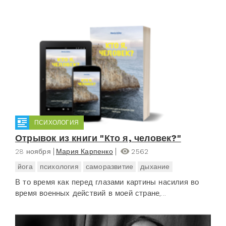
ПСИХОЛОГИЯ
Отрывок из книги "Кто я, человек?"
28 ноября
Мария Карпенко
2562
йога
психология
саморазвитие
дыхание
В то время как перед глазами картины насилия во
время военных действий в моей стране,...