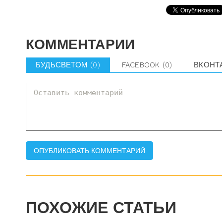
КОММЕНТАРИИ
БУДЬСВЕТОМ
(0)
FACEBOOK
(0)
ВКОНТ
ПОХОЖИЕ СТАТЬИ