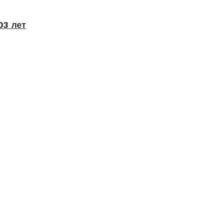
03 лет