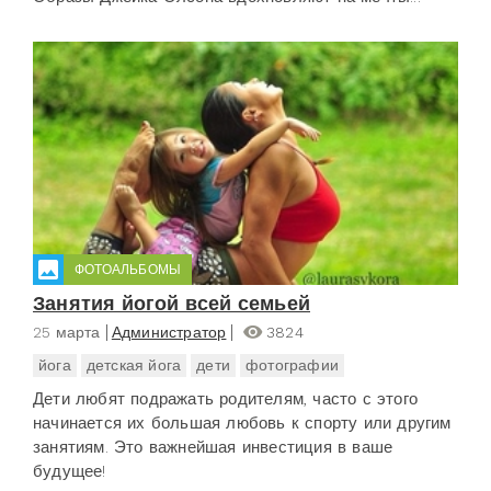
ФОТОАЛЬБОМЫ
Занятия йогой всей семьей
25 марта
Администратор
3824
йога
детская йога
дети
фотографии
Дети любят подражать родителям, часто с этого
начинается их большая любовь к спорту или другим
занятиям. Это важнейшая инвестиция в ваше
будущее!