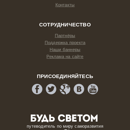
Контакты
СОТРУДНИЧЕСТВО
Партнёры
Поддержка проекта
Наши баннеры
Реклама на сайте
ПРИСОЕДИНЯЙТЕСЬ
путеводитель по миру саморазвития