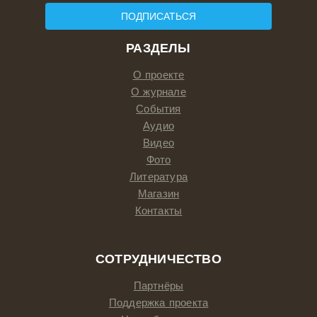
ПОДПИСАТЬСЯ
РАЗДЕЛЫ
О проекте
О журнале
События
Аудио
Видео
Фото
Литература
Магазин
Контакты
СОТРУДНИЧЕСТВО
Партнёры
Поддержка проекта