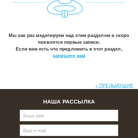
Мы как раз медитируем над этим разделом и скоро
появлятся первые записи.
Если вам есть что предложить в этот раздел,
напишите нам
« ПРЕДЫДУЩИЕ
НАША РАССЫЛКА