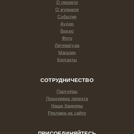
О проекте
О журнале
События
Аудио
Видео
Фото
Литература
Магазин
Контакты
СОТРУДНИЧЕСТВО
Партнёры
Поддержка проекта
Наши баннеры
Реклама на сайте
ПРИСОЕДИНЯЙТЕСЬ