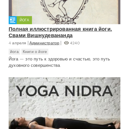
ЙОГА
Полная иллюстрированная книга йоги.
Свами Вишнудевананда
4 апреля
Администратор
4240
йога
Книги о йоге
Йога — это путь к здоровью и счастью, это путь
духовного совершенства.