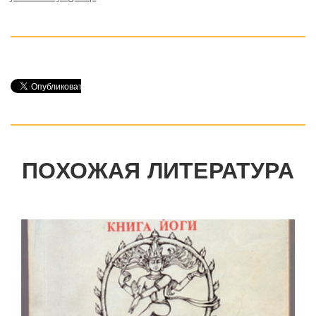
ПОХОЖАЯ ЛИТЕРАТУРА