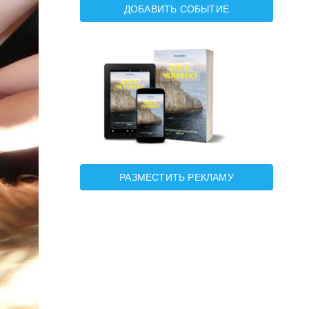
ДОБАВИТЬ СОБЫТИЕ
РАЗМЕСТИТЬ РЕКЛАМУ