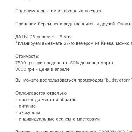
Поделимся опытом из прошлых поездок!
Прицепом берем всех родственников и друзей. Оплата
ДАТЫ: 28 апреля* - 5 мая
*планируем выезжать 27-го вечером из Киева, можно 
Стоимость:
7500 грн при предоплате 50% до конца марта.
8000 грн - цена в апреле!
Вы можете воспользоваться промокодом "budsvetom" 
Оплачивается отдельно
- проезд до места и обратно
- питание
- экскурсии
- индивидуальные сеансы с мастерами