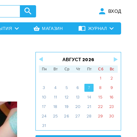
ВХОД
ЫТИЯ
МАГАЗИН
ЖУРНАЛ
АВГУСТ 2026
Пн
Вт
Ср
Чт
Пт
Сб
Вс
1
2
3
4
5
6
7
8
9
10
11
12
13
14
15
16
17
18
19
20
21
22
23
24
25
26
27
28
29
30
31