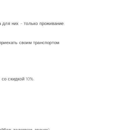
 для них - только проживание.
приехать своим транспортом
со скидкой 10%.