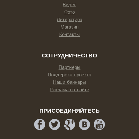
Видео
Фото
Литература
Магазин
Контакты
СОТРУДНИЧЕСТВО
Партнёры
Поддержка проекта
Наши баннеры
Реклама на сайте
ПРИСОЕДИНЯЙТЕСЬ