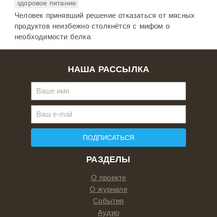
здоровое питание
Человек принявший решение отказаться от мясных
продуктов неизбежно столкнётся с мифом о
необходимости белка.
НАША РАССЫЛКА
ПОДПИСАТЬСЯ
РАЗДЕЛЫ
О проекте
О журнале
События
Аудио