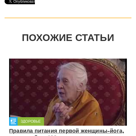
ПОХОЖИЕ СТАТЬИ
ЗДОРОВЬЕ
Правила питания первой женщины-йога,