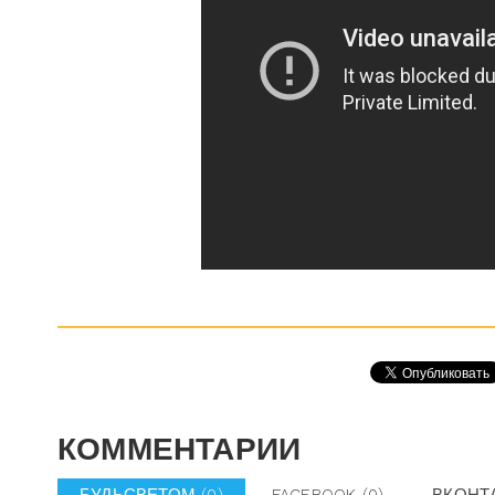
КОММЕНТАРИИ