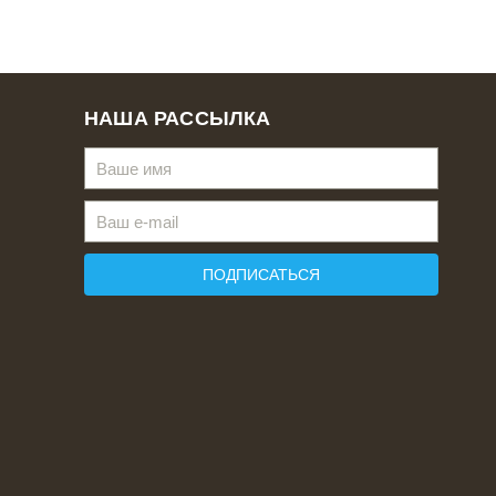
НАША РАССЫЛКА
ПОДПИСАТЬСЯ