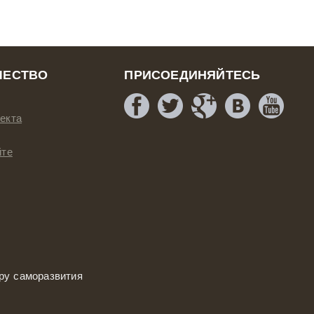
ЧЕСТВО
ПРИСОЕДИНЯЙТЕСЬ
екта
йте
ру саморазвития