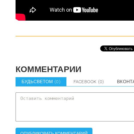
КОММЕНТАРИИ
БУДЬСВЕТОМ
(0)
FACEBOOK
(0)
ВКОНТ