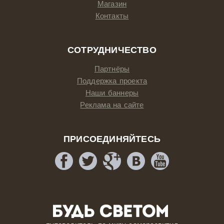
Магазин
Контакты
СОТРУДНИЧЕСТВО
Партнёры
Поддержка проекта
Наши баннеры
Реклама на сайте
ПРИСОЕДИНЯЙТЕСЬ