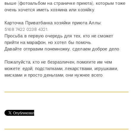
выше (фотоальбом на страничке приюта), которым тоже
очень хочется иметь хозяина или хозяйку.
Карточка Приватбанка хозяйки приюта Аллы:
5168 7422 0238 4321.
Просьба в первую очередь для тех, кто не сможет
прийти на марафон, но хотел бы помочь.
Давайте отправим понемножку, сделаем доброе дело.
Пожалуйста, кто не безразличен, помогите им чем
можете: едой, подстилками, лекарствами, игрушками,
мисками и просто деньгами, они нужнее всего.