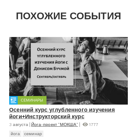
ПОХОЖИЕ СОБЫТИЯ
СЕМИНАРЫ
Осенний курс углубленного изучения
йоги+Инструкторский курс
3 августа
Йога-проект "МОКША"
1777
йога
семинар