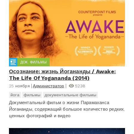
ДОК. ФИЛЬМЫ
Осознание: жизнь Йогананды / Awake:
The Life Of Yogananda (2014)
25 ноября
Администратор
5238
йога
фильмы
документальные фильмы
Документальный фильм о жизни Парамаханса
Йогананды, содержащий большое количество редких,
ценных фотографий и видео.