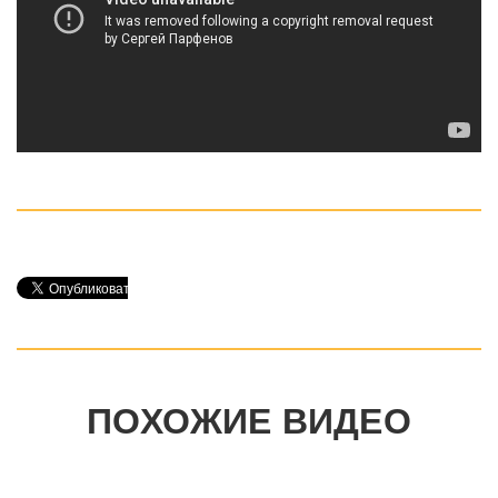
ПОХОЖИЕ ВИДЕО