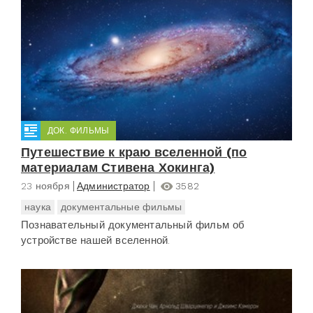
ДОК. ФИЛЬМЫ
Путешествие к краю вселенной (по
материалам Стивена Хокинга)
23 ноября
Администратор
3582
наука
документальные фильмы
Познавательный документальный фильм об
устройстве нашей вселенной.