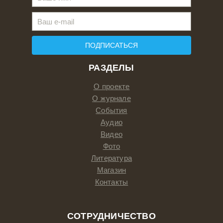
ПОДПИСАТЬСЯ
РАЗДЕЛЫ
О проекте
О журнале
События
Аудио
Видео
Фото
Литература
Магазин
Контакты
СОТРУДНИЧЕСТВО