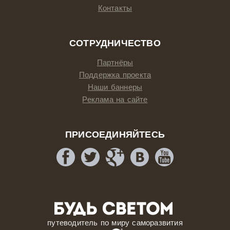
Контакты
СОТРУДНИЧЕСТВО
Партнёры
Поддержка проекта
Наши баннеры
Реклама на сайте
ПРИСОЕДИНЯЙТЕСЬ
путеводитель по миру саморазвития