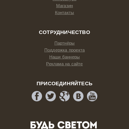
Магазин
Контакты
СОТРУДНИЧЕСТВО
Партнёры
Поддержка проекта
Наши баннеры
Реклама на сайте
ПРИСОЕДИНЯЙТЕСЬ