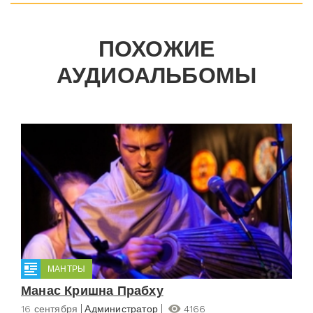
ПОХОЖИЕ
АУДИОАЛЬБОМЫ
МАНТРЫ
Манас Кришна Прабху
16 сентября
Администратор
4166