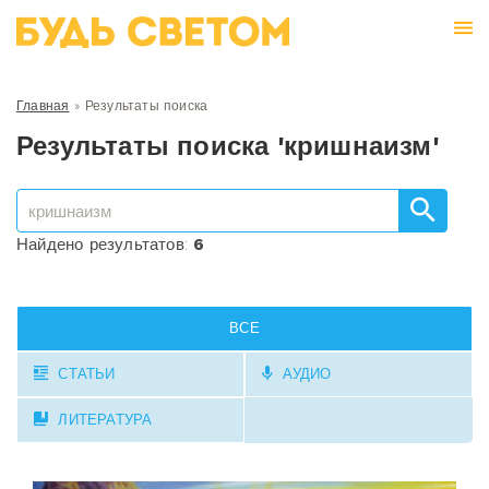
Главная
»
Результаты поиска
Результаты поиска 'кришнаизм'
Найдено результатов:
6
ВСЕ
СТАТЬИ
АУДИО
ЛИТЕРАТУРА