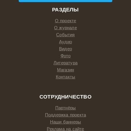
РАЗДЕЛЫ
О проекте
О журнале
События
Аудио
Видео
Фото
Литература
Магазин
Контакты
СОТРУДНИЧЕСТВО
Партнёры
Поддержка проекта
Наши баннеры
Реклама на сайте