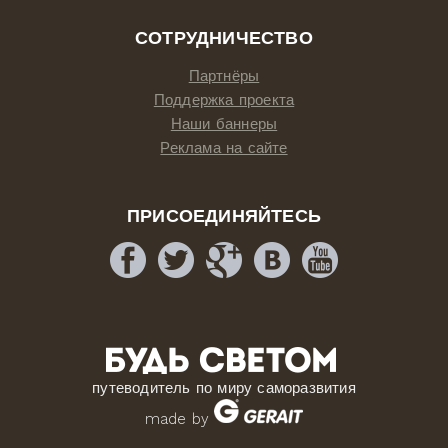
СОТРУДНИЧЕСТВО
Партнёры
Поддержка проекта
Наши баннеры
Реклама на сайте
ПРИСОЕДИНЯЙТЕСЬ
путеводитель по миру саморазвития
made by