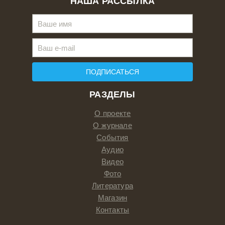
НАША РАССЫЛКА
ПОДПИСАТЬСЯ
РАЗДЕЛЫ
О проекте
О журнале
События
Аудио
Видео
Фото
Литература
Магазин
Контакты