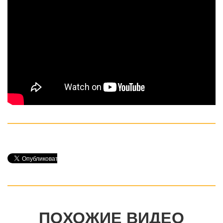
ПОХОЖИЕ ВИДЕО