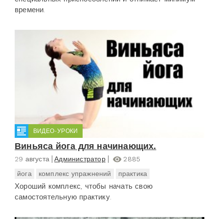
времени.
ВИДЕО-УРОКИ
Виньяса йога для начинающих.
29 августа
Администратор
2885
йога
комплекс упражнений
практика
Хороший комплекс, чтобы начать свою
самостоятельную практику.