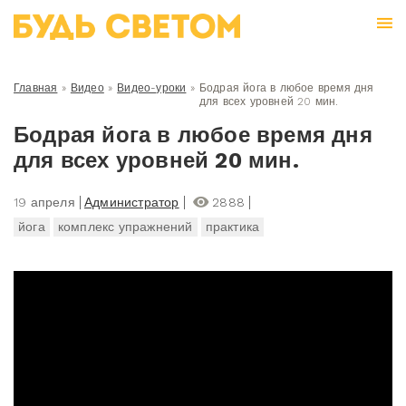
Главная
»
Видео
»
Видео-уроки
»
Бодрая йога в любое время дня
для всех уровней 20 мин.
Бодрая йога в любое время дня
для всех уровней 20 мин.
19 апреля
Администратор
2888
йога
комплекс упражнений
практика