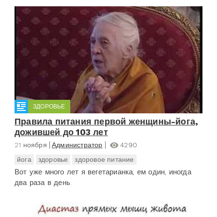
ЗДОРОВЬЕ
Правила питания первой женщины-йога,
дожившей до 103 лет
21 ноября
Администратор
4290
йога
здоровье
здоровое питание
Вот уже много лет я вегетарианка, ем один, иногда
два раза в день.