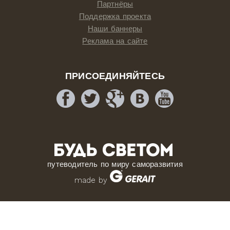
Партнёры
Поддержка проекта
Наши баннеры
Реклама на сайте
ПРИСОЕДИНЯЙТЕСЬ
путеводитель по миру саморазвития
made by