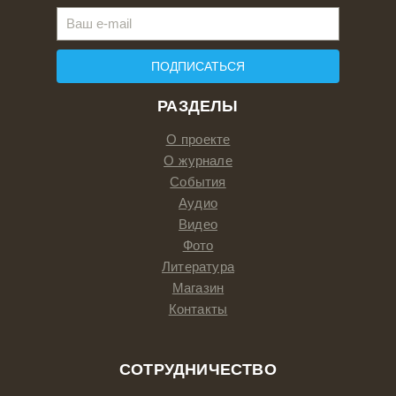
ПОДПИСАТЬСЯ
РАЗДЕЛЫ
О проекте
О журнале
События
Аудио
Видео
Фото
Литература
Магазин
Контакты
СОТРУДНИЧЕСТВО