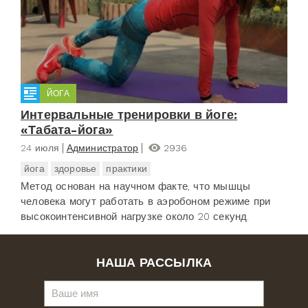
ЙОГА
Интервальные тренировки в йоге:
«Табата-йога»
24 июля
Администратор
2936
йога
здоровье
практики
Метод основан на научном факте, что мышцы
человека могут работать в аэробоном режиме при
высокоинтенсивной нагрузке около 20 секунд.
НАША РАССЫЛКА