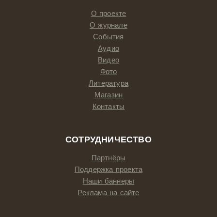
О проекте
О журнале
События
Аудио
Видео
Фото
Литература
Магазин
Контакты
СОТРУДНИЧЕСТВО
Партнёры
Поддержка проекта
Наши баннеры
Реклама на сайте