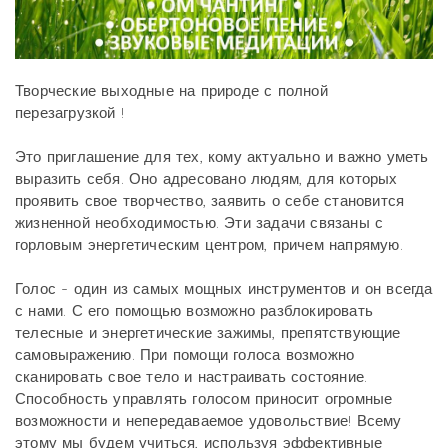
Творческие выходные на природе с полной
перезагрузкой !
Это приглашение для тех, кому актуально и важно уметь
выразить себя. Оно адресовано людям, для которых
проявить свое творчество, заявить о себе становится
жизненной необходимостью. Эти задачи связаны с
горловым энергетическим центром, причем напрямую.
Голос - один из самых мощных инструментов и он всегда
с нами. С его помощью возможно разблокировать
телесные и энергетические зажимы, препятствующие
самовыражению. При помощи голоса возможно
сканировать свое тело и настраивать состояние.
Способность управлять голосом приносит огромные
возможности и непередаваемое удовольствие! Всему
этому мы будем учиться, используя эффективные