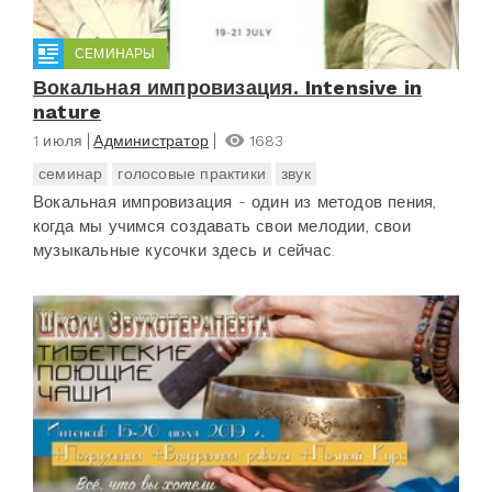
СЕМИНАРЫ
Вокальная импровизация. Intensive in
nature
1 июля
Администратор
1683
семинар
голосовые практики
звук
Вокальная импровизация - один из методов пения,
когда мы учимся создавать свои мелодии, свои
музыкальные кусочки здесь и сейчас.