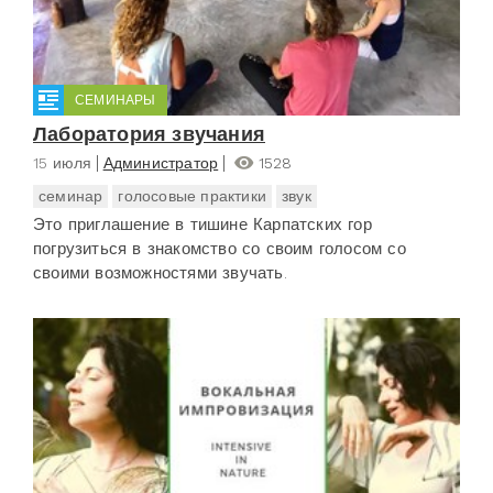
СЕМИНАРЫ
Лаборатория звучания
15 июля
Администратор
1528
семинар
голосовые практики
звук
Это приглашение в тишине Карпатских гор
погрузиться в знакомство со своим голосом со
своими возможностями звучать.