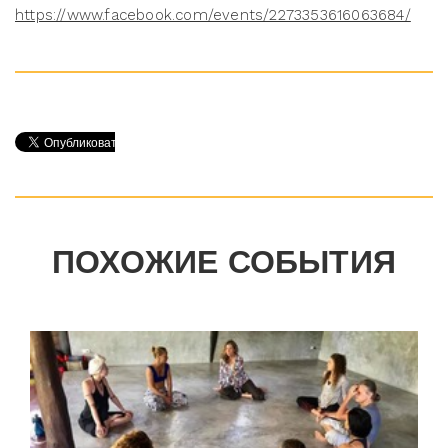
https://www.facebook.com/events/2273353616063684/
ПОХОЖИЕ СОБЫТИЯ