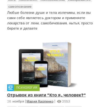
самопознание
Любые болезни души и тела излечимы, если вы
сами себе являетесь доктором и применяете
лекарства от лени, самобичевания, нытья, просто
берете и делаете
ПСИХОЛОГИЯ
Отрывок из книги "Кто я, человек?"
28 ноября
Мария Карпенко
2553