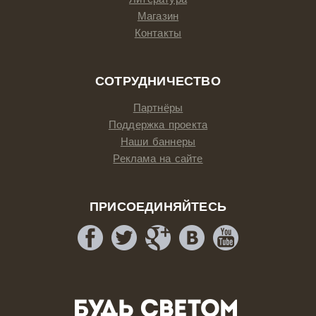
Магазин
Контакты
СОТРУДНИЧЕСТВО
Партнёры
Поддержка проекта
Наши баннеры
Реклама на сайте
ПРИСОЕДИНЯЙТЕСЬ