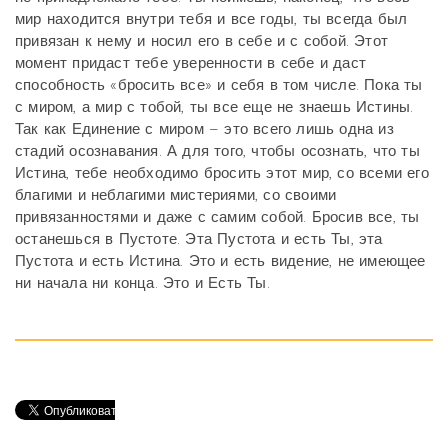
мир находится внутри тебя и все годы, ты всегда был
привязан к нему и носил его в себе и с собой. Этот
момент придаст тебе уверенности в себе и даст
способность «бросить все» и себя в том числе. Пока ты
с миром, а мир с тобой, ты все еще не знаешь Истины.
Так как Единение с миром – это всего лишь одна из
стадий осознавания. А для того, чтобы осознать, что ты
Истина, тебе необходимо бросить этот мир, со всеми его
благими и неблагими мистериями, со своими
привязанностями и даже с самим собой. Бросив все, ты
останешься в Пустоте. Эта Пустота и есть Ты, эта
Пустота и есть Истина. Это и есть видение, не имеющее
ни начала ни конца. Это и Есть Ты.