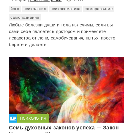
йога
психология
психосоматика
саморазвитие
самопознание
Любые болезни души и тела излечимы, если вы
сами себе являетесь доктором и применяете
лекарства от лени, самобичевания, нытья, просто
берете и делаете
ПСИХОЛОГИЯ
Семь духовных законов успеха — Закон