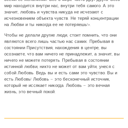
мир находится внутри нас, внутри тебя самого. А это
значит, любовь и чувства никуда не исчезают с
исчезновением объекта чувств. Не теряй концентрации
на Любви и ты никогда ее не потеряешь!».
Чтобы не делали другие люди, стоит помнить, что они
являются всего лишь частью нас самих. Пребывая в
состоянии Присутствия, нахождения в центре, вы
осознаете, что вам ничего не принадлежит, а значит, вы
ничего не можете потерять. Пребывая в состоянии
истинной любви, никто не может от вам уйти, унеся с
собой Любовь. Ведь вы и есть сами это чувство. Вы и
есть Любовь! Любовь – это бесконечный источник,
который не иссякает никогда. Любовь – это вечная
жизнь, это вечный покой.