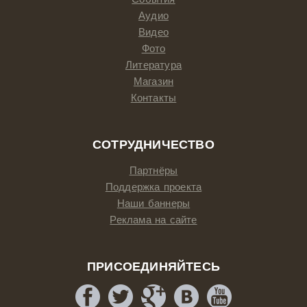
Аудио
Видео
Фото
Литература
Магазин
Контакты
СОТРУДНИЧЕСТВО
Партнёры
Поддержка проекта
Наши баннеры
Реклама на сайте
ПРИСОЕДИНЯЙТЕСЬ