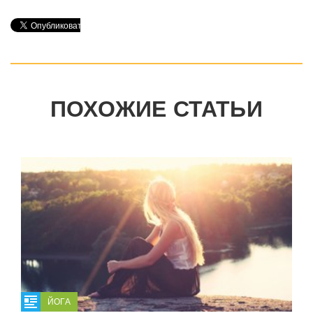
ПОХОЖИЕ СТАТЬИ
ЙОГА