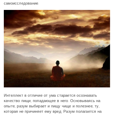
самоисследование.
Интеллект в отличие от ума старается осознавать
качество пищи, попадающее в него. Основываясь на
опыте, разум выбирает и пищу чище и полезнее, ту,
которая не причиняет ему вред. Разум полагается на