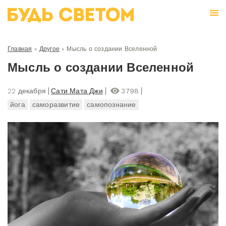
Главная
»
Другое
»
Мысль о создании Вселенной
Мысль о создании Вселенной
22 декабря
Сати Мата Джи
3798
йога
саморазвитие
самопознание