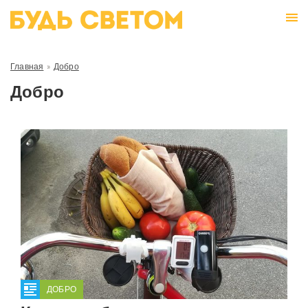
Главная
»
Добро
Добро
ДОБРО