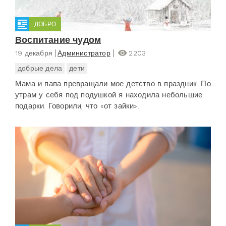
ДОБРО
Воспитание чудом
19 декабря
Администратор
2203
добрые дела
дети
Мама и папа превращали мое детство в праздник. По
утрам у себя под подушкой я находила небольшие
подарки. Говорили, что «от зайки».