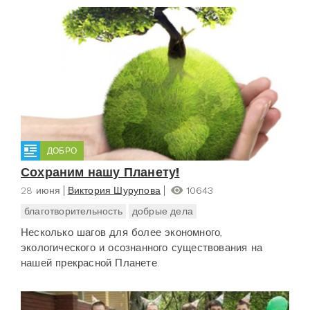
ДОБРО
Сохраним нашу Планету!
28 июня
Виктория Шурупова
10643
благотворительность
добрые дела
Несколько шагов для более экономного,
экологического и осознанного существования на
нашей прекрасной Планете.