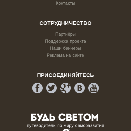
Контакты
СОТРУДНИЧЕСТВО
Партнёры
Поддержка проекта
Наши баннеры
Реклама на сайте
ПРИСОЕДИНЯЙТЕСЬ
путеводитель по миру саморазвития