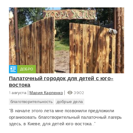
ДОБРО
Палаточный городок для детей с юго-
востока
1 августа
Мария Карпенко
3902
благотворительность
добрые дела
"В начале этого лета мне позвонили предложили
организовать благотворительный палаточный лагерь
здесь, в Киеве, для детей юго-востока..."