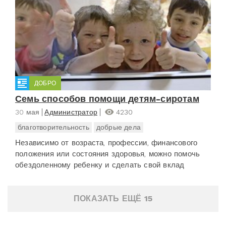
ДОБРО
Семь способов помощи детям-сиротам
30 мая
Администратор
4230
благотворительность
добрые дела
Независимо от возраста, профессии, финансового
положения или состояния здоровья, можно помочь
обездоленному ребенку и сделать свой вклад
ПОКАЗАТЬ ЕЩЁ 15