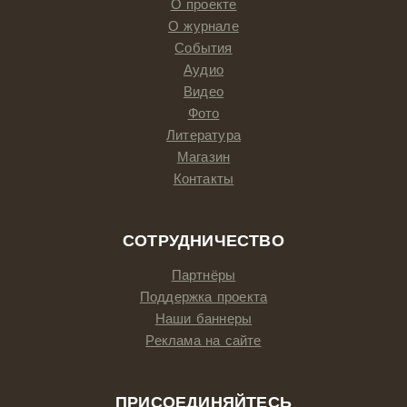
О проекте
О журнале
События
Аудио
Видео
Фото
Литература
Магазин
Контакты
СОТРУДНИЧЕСТВО
Партнёры
Поддержка проекта
Наши баннеры
Реклама на сайте
ПРИСОЕДИНЯЙТЕСЬ