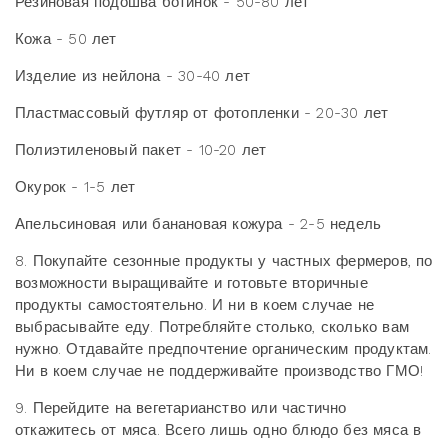
Резиновая подошва ботинок - 50-80 лет
Кожа - 50 лет
Изделие из нейлона - 30-40 лет
Пластмассовый футляр от фотопленки - 20-30 лет
Полиэтиленовый пакет - 10-20 лет
Окурок - 1-5 лет
Апельсиновая или банановая кожура - 2-5 недель
8. Покупайте сезонные продукты у частных фермеров, по
возможности выращивайте и готовьте вторичные
продукты самостоятельно. И ни в коем случае не
выбрасывайте еду. Потребляйте столько, сколько вам
нужно. Отдавайте предпочтение органическим продуктам.
Ни в коем случае не поддерживайте производство ГМО!
9. Перейдите на вегетарианство или частично
откажитесь
от мяса. Всего лишь одно блюдо без мяса в