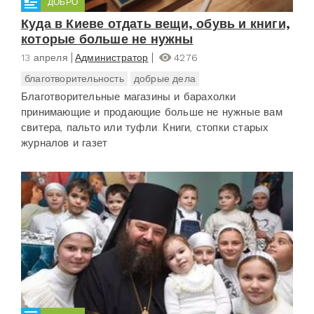
ДОБРО
Куда в Киеве отдать вещи, обувь и книги,
которые больше не нужны
13 апреля
Администратор
4276
благотворительность
добрые дела
Благотворительные магазины и барахолки
принимающие и продающие больше не нужные вам
свитера, пальто или туфли. Книги, стопки старых
журналов и газет