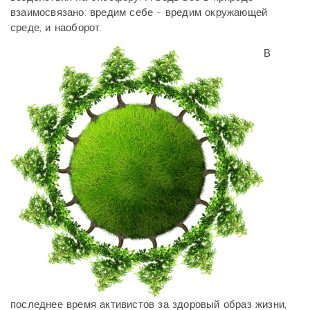
взаимосвязано: вредим себе - вредим окружающей
среде, и наоборот.
В
последнее время активистов за здоровый образ жизни,