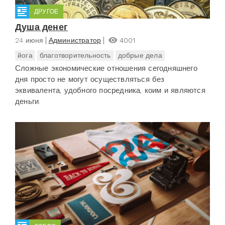
ДРУГОЕ
Душа денег
24 июня
Администратор
4001
йога
благотворительность
добрые дела
Сложные экономические отношения сегодняшнего
дня просто не могут осуществляться без
эквивалента, удобного посредника, коим и являются
деньги.