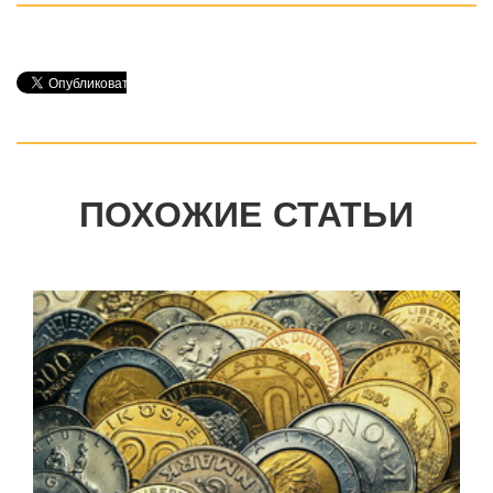
ПОХОЖИЕ СТАТЬИ