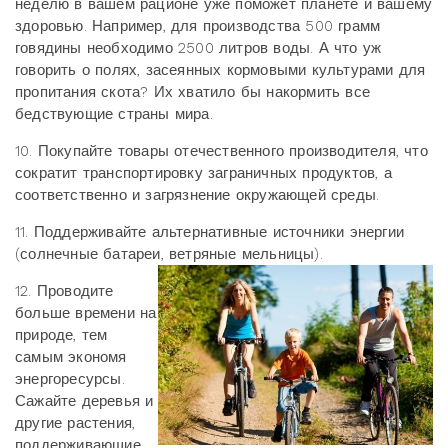
неделю в вашем рационе уже поможет планете и вашему
здоровью. Например, для производства 500 грамм
говядины необходимо 2500 литров воды. А что уж
говорить о полях, засеянных кормовыми культурами для
пропитания скота? Их хватило бы накормить все
бедствующие страны мира.
10. Покупайте товары отечественного производителя, что
сократит транспортировку заграничных продуктов, а
соответственно и загрязнение окружающей среды.
11. Поддерживайте альтернативные источники энергии
(солнечные батареи, ветряные мельницы).
12. Проводите
больше времени на
природе, тем
самым экономя
энергоресурсы.
Сажайте деревья и
другие растения,
поддерживающие