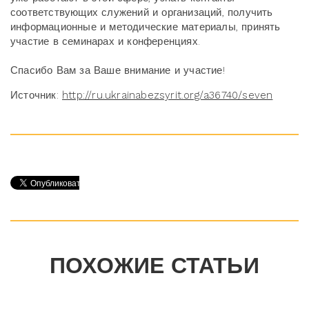
соответствующих служений и организаций, получить
информационные и методические материалы, принять
участие в семинарах и конференциях.
Спасибо Вам за Ваше внимание и участие!
Источник:
http://ru.ukrainabezsyrit.org/a36740/seven
ПОХОЖИЕ СТАТЬИ