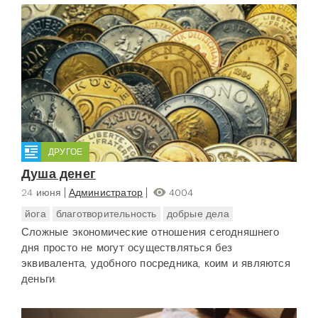
ДРУГОЕ
Душа денег
24 июня
Администратор
4004
йога
благотворительность
добрые дела
Сложные экономические отношения сегодняшнего
дня просто не могут осуществляться без
эквивалента, удобного посредника, коим и являются
деньги.