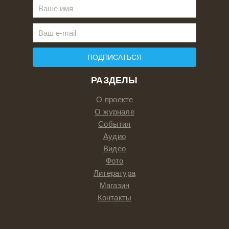
ПОДПИСАТЬСЯ
РАЗДЕЛЫ
О проекте
О журнале
События
Аудио
Видео
Фото
Литература
Магазин
Контакты