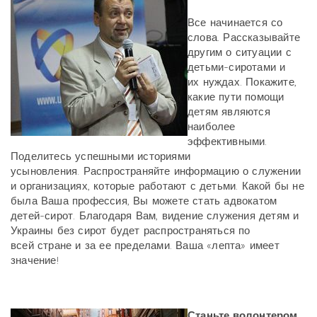
Все начинается со
слова. Рассказывайте
другим о ситуации с
детьми-сиротами и
их нуждах. Покажите,
какие пути помощи
детям являются
наиболее
эффективными.
Поделитесь успешными историями
усыновления. Распространяйте информацию о служении
и организациях, которые работают с детьми. Какой бы не
была Ваша профессия, Вы можете стать адвокатом
детей-сирот. Благодаря Вам, видение служения детям и
Украины без сирот будет распространяться по
всей стране и за ее пределами. Ваша «лепта» имеет
значение!
Станьте волонтером