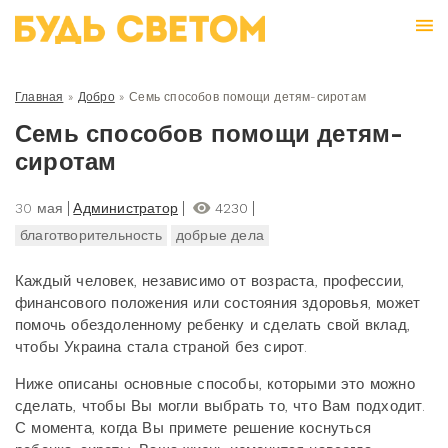
Главная
»
Добро
»
Семь способов помощи детям-сиротам
Семь способов помощи детям-
сиротам
30 мая
Администратор
4230
благотворительность
добрые дела
Каждый человек, независимо от возраста, профессии,
финансового положения или состояния здоровья, может
помочь обездоленному ребенку и сделать свой вклад,
чтобы Украина стала страной без сирот.
Ниже описаны основные способы, которыми это можно
сделать, чтобы Вы могли выбрать то, что Вам подходит.
С момента, когда Вы примете решение коснуться