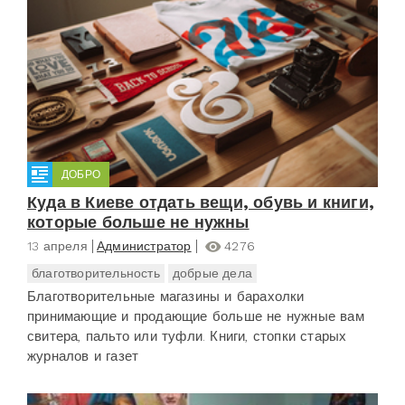
ДОБРО
Куда в Киеве отдать вещи, обувь и книги,
которые больше не нужны
13 апреля
Администратор
4276
благотворительность
добрые дела
Благотворительные магазины и барахолки
принимающие и продающие больше не нужные вам
свитера, пальто или туфли. Книги, стопки старых
журналов и газет