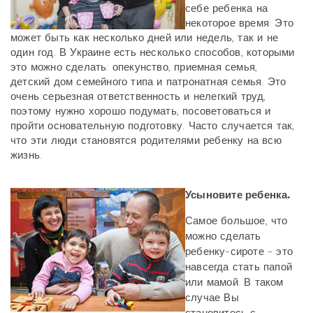
себе ребенка на
некоторое время. Это
может быть как несколько дней или недель, так и не
один год. В Украине есть несколько способов, которыми
это можно сделать: опекунство, приемная семья,
детский дом семейного типа и патронатная семья. Это
очень серьезная ответственность и нелегкий труд,
поэтому нужно хорошо подумать, посоветоваться и
пройти основательную подготовку. Часто случается так,
что эти люди становятся родителями ребенку на всю
жизнь.
Усыновите ребенка.
Самое большое, что
можно сделать
ребенку-сироте - это
навсегда стать папой
или мамой. В таком
случае Вы