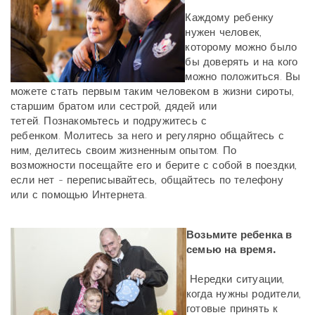
Каждому ребенку
нужен человек,
которому можно было
бы доверять и на кого
можно положиться. Вы
можете стать первым таким человеком в жизни сироты,
старшим братом или сестрой, дядей или
тетей. Познакомьтесь и подружитесь с
ребенком. Молитесь за него и регулярно общайтесь с
ним, делитесь своим жизненным опытом. По
возможности посещайте его и берите с собой в поездки,
если нет - переписывайтесь, общайтесь по телефону
или с помощью Интернета.
Возьмите ребенка в
семью на время.
Нередки ситуации,
когда нужны родители,
готовые принять к