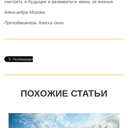
смотреть в будущее и развиваться жизнь за жизнью.
Александра Мигова.
Преподаватель Хатха-йоги.
ПОХОЖИЕ СТАТЬИ