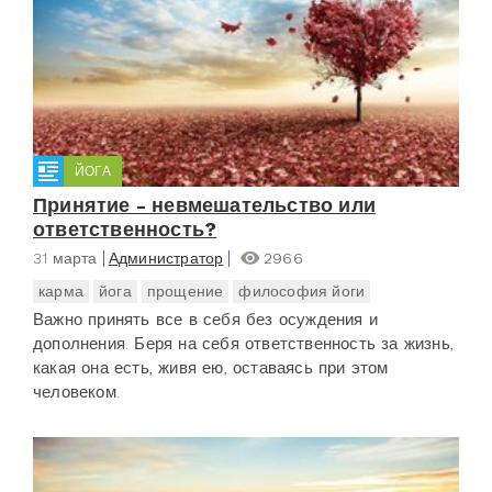
ЙОГА
Принятие - невмешательство или
ответственность?
31 марта
Администратор
2966
карма
йога
прощение
философия йоги
Важно принять все в себя без осуждения и
дополнения. Беря на себя ответственность за жизнь,
какая она есть, живя ею, оставаясь при этом
человеком.