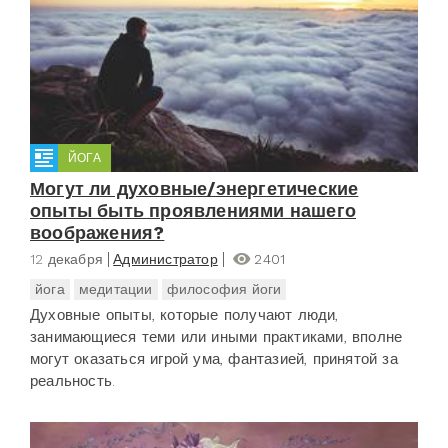
ЙОГА
Могут ли духовные/энергетические
опыты быть проявлениями нашего
воображения?
12 декабря
Администратор
2401
йога
медитации
философия йоги
Духовные опыты, которые получают люди,
занимающиеся теми или иными практиками, вполне
могут оказаться игрой ума, фантазией, принятой за
реальность.