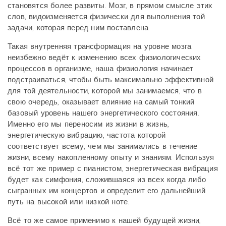
становятся более развиты. Мозг, в прямом смысле этих
слов, видоизменяется физически для выполнения той
задачи, которая перед ним поставлена.
Такая внутренняя трансформация на уровне мозга
неизбежно ведёт к изменению всех физиологических
процессов в организме, наша физиология начинает
подстраиваться, чтобы быть максимально эффективной
для той деятельности, которой мы занимаемся, что в
свою очередь, оказывает влияние на самый тонкий
базовый уровень нашего энергетического состояния.
Именно его мы переносим из жизни в жизнь,
энергетическую вибрацию, частота которой
соответствует всему, чем мы занимались в течение
жизни, всему накопленному опыту и знаниям. Используя
всё тот же пример с пианистом, энергетическая вибрация
будет как симфония, сложившаяся из всех когда либо
сыгранных им концертов и определит его дальнейший
путь на высокой или низкой ноте.
Всё то же самое применимо к нашей будущей жизни,