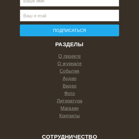
ПОДПИСАТЬСЯ
РАЗДЕЛЫ
О проекте
О журнале
События
Аудио
Видео
Фото
Литература
Магазин
Контакты
СОТРУДНИЧЕСТВО