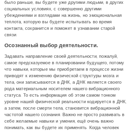
было раньше, вы будете уже другими людьми, в других
социальных условиях, с совершенно другими
убеждениями и взглядами на жизнь, но эмоциональная
теплота, которую вы будете испытывать во время
контакта, сохранится и поможет в узнавании старой
связи.
Осознанный выбор деятельности.
Задавать направление своей деятельности, пожалуй,
самое предсказуемое в планировании будущего, потому
что навыки, которые мы приобретаем в процессе жизни
приводят к изменению физической структуры мозга и
тела, они записываются в ДНК, а ДНК является своего
рода материальным носителем нашего вибрационного
статуса. То есть информация об этом самом тонком
уровне нашей физической реальности кодируется в ДНК,
а затем, после смерти тела, становится вибрационной
частотой нашего сознания. Важно не просто развивать в
себе желаемые навыки и умения, ещё очень важно
понимать, как вы будете их применять. Когда человек