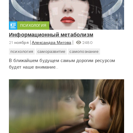
ПСИХОЛОГИЯ
Информационный метаболизм
21 ноября
Александра Мигова
2480
психология
саморазвитие
самопознание
В ближайшем будущем самым дорогим ресурсом
будет наше внимание...