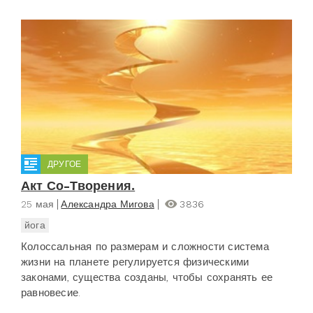
ДРУГОЕ
Акт Со-Творения.
25 мая
Александра Мигова
3836
йога
Колоссальная по размерам и сложности система
жизни на планете регулируется физическими
законами, существа созданы, чтобы сохранять ее
равновесие.