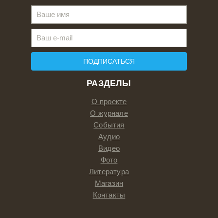
ПОДПИСАТЬСЯ
РАЗДЕЛЫ
О проекте
О журнале
События
Аудио
Видео
Фото
Литература
Магазин
Контакты