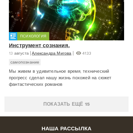
ПСИХОЛОГИЯ
Инструмент сознания.
13 августа
Александра Мигова
4133
самопознание
Мы живем в удивительное время, технический
прогресс сделал нашу жизнь похожей на сюжет
фантастических романов
ПОКАЗАТЬ ЕЩЁ 15
НАША РАССЫЛКА