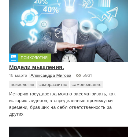
ПСИХОЛОГИЯ
Модели мышления.
16 марта
Александра Мигова
5931
психология
саморазвитие
самопознание
Историю государства можно рассматривать, как
историю лидеров, в определенные промежутки
времени, бравших на себя ответственность за
других.