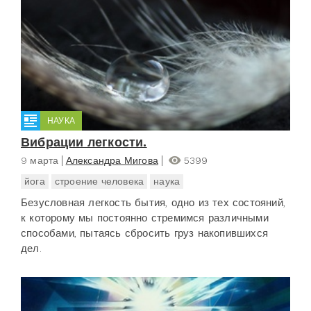
НАУКА
Вибрации легкости.
9 марта
Александра Мигова
5399
йога
строение человека
наука
Безусловная легкость бытия, одно из тех состояний,
к которому мы постоянно стремимся различными
способами, пытаясь сбросить груз накопившихся
дел.