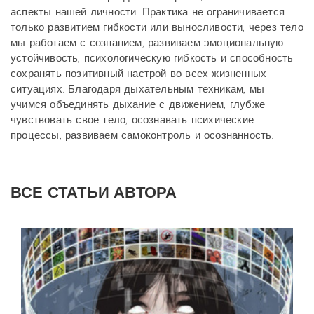
аспекты нашей личности. Практика не ограничивается
только развитием гибкости или выносливости, через тело
мы работаем с сознанием, развиваем эмоциональную
устойчивость, психологическую гибкость и способность
сохранять позитивный настрой во всех жизненных
ситуациях. Благодаря дыхательным техникам, мы
учимся объединять дыхание с движением, глубже
чувствовать свое тело, осознавать психические
процессы, развиваем самоконтроль и осознанность.
ВСЕ СТАТЬИ АВТОРА