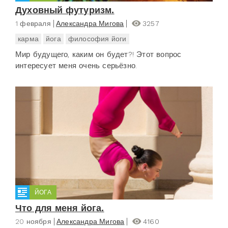
Духовный футуризм.
1 февраля
Александра Мигова
3257
карма
йога
философия йоги
Мир будущего, каким он будет?! Этот вопрос
интересует меня очень серьёзно.
ЙОГА
Что для меня йога.
20 ноября
Александра Мигова
4160