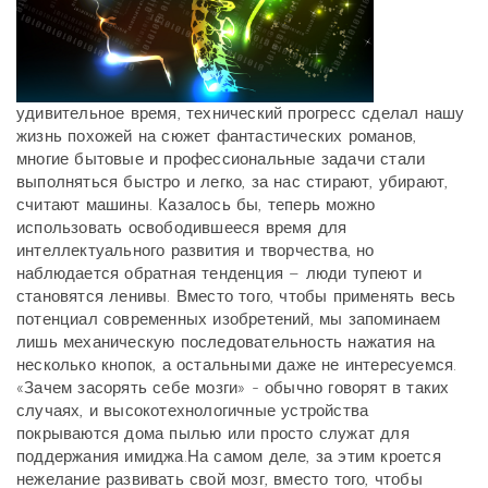
удивительное время, технический прогресс сделал нашу
жизнь похожей на сюжет фантастических романов,
многие бытовые и профессиональные задачи стали
выполняться быстро и легко, за нас стирают, убирают,
считают машины. Казалось бы, теперь можно
использовать освободившееся время для
интеллектуального развития и творчества, но
наблюдается обратная тенденция – люди тупеют и
становятся ленивы. Вместо того, чтобы применять весь
потенциал современных изобретений, мы запоминаем
лишь механическую последовательность нажатия на
несколько кнопок, а остальными даже не интересуемся.
«Зачем засорять себе мозги» - обычно говорят в таких
случаях, и высокотехнологичные устройства
покрываются дома пылью или просто служат для
поддержания имиджа.На самом деле, за этим кроется
нежелание развивать свой мозг, вместо того, чтобы