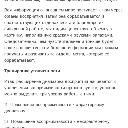
Вся информация о
внешнем мире поступает к нам через
органы восприятия, затем она обрабатывается в
соответствующих отделах мозга и благодаря их
синхронной работе, мы видим целостную объемную
картинку, наполненную красками, звуками, запахами.
Следовательно, чем чувствительнее и тоньше будет
наше восприятие, тем больше информации мы сможем
получать и развивать те отделы мозга, которые ее
обрабатывают.
Тренировка утонченности.
Итак, расширение диапазона восприятия начинается с
увеличения восприимчивости органов чувств, условно
можно выделить три уровня работы с ними:
1)
Повышение восприимчивости к характерному
диапазону.
2)
Повышение восприимчивости к нехарактерному
диапазону.