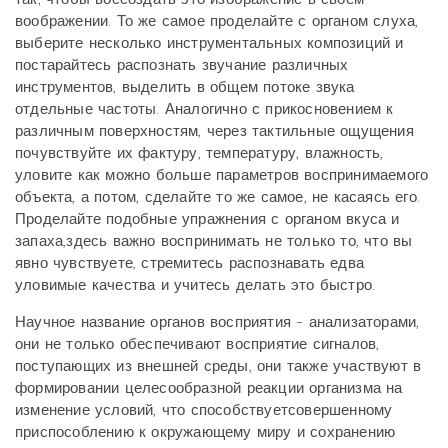
воображении. То же самое проделайте с органом слуха,
выберите несколько инструментальных композиций и
постарайтесь распознать звучание различных
инструментов, выделить в общем потоке звука
отдельные частоты. Аналогично с прикосновением к
различным поверхностям, через тактильные ощущения
почувствуйте их фактуру, температуру, влажность,
уловите как можно больше параметров воспринимаемого
объекта, а потом, сделайте то же самое, не касаясь его.
Проделайте подобные упражнения с органом вкуса и
запаха,здесь важно воспринимать не только то, что вы
явно чувствуете, стремитесь распознавать едва
уловимые качества и учитесь делать это быстро.
Научное название органов восприятия - анализаторами,
они не только обеспечивают восприятие сигналов,
поступающих из внешней среды, они также участвуют в
формировании целесообразной реакции организма на
изменение условий, что способствуетсовершенному
приспособлению к окружающему миру и сохранению