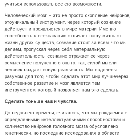
учиться использовать все его возможности.
Человеческий мозг – это не просто скопление нейронов,
этоуникальный инструмент, через который сознание
действует и проявляется в мире материи. Именно
способность к осознаванию отличает нашу жизнь от
жизни других существ, сознание стоит за всем, что мы
делаем, пропуская через себя материальную
действительность, сознание отражает ее через
осмысление полученного опыта, так, силой мысли
человек создает новую реальность. Мы наделены
разумом для того, чтобы сделать этот мир лучшечерез
собственное развитие и мозг является тем
инструментом, который позволяет нам это сделать.
Сделать тоньше наши чувства.
До недавнего времени, считалось, что мы рождаемся с
определенными интеллектуальными способностями и
количество нейронов головного мозга обусловлено
генетически, но последние исследования в области