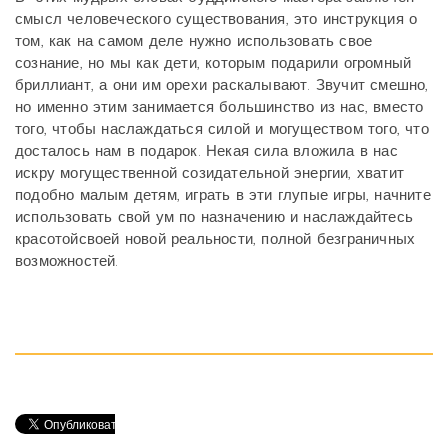
смысл человеческого существования, это инструкция о
том, как на самом деле нужно использовать свое
сознание, но мы как дети, которым подарили огромный
бриллиант, а они им орехи раскалывают. Звучит смешно,
но именно этим занимается большинство из нас, вместо
того, чтобы наслаждаться силой и могуществом того, что
досталось нам в подарок. Некая сила вложила в нас
искру могущественной созидательной энергии, хватит
подобно малым детям, играть в эти глупые игры, начните
использовать свой ум по назначению и наслаждайтесь
красотойсвоей новой реальности, полной безграничных
возможностей.