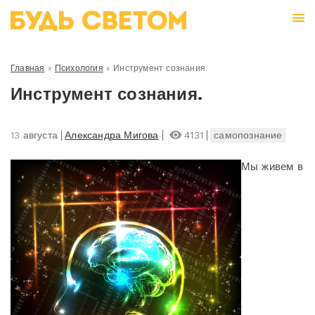
Главная
»
Психология
»
Инструмент сознания.
Инструмент сознания.
13 августа
Александра Мигова
4131
самопознание
Мы живем в