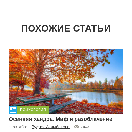
ПОХОЖИЕ СТАТЬИ
ПСИХОЛОГИЯ
Осенняя хандра. Миф и разоблачение
9 октября
Руфия Азимбекова
2447