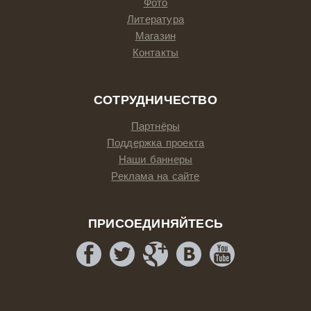
Фото
Литература
Магазин
Контакты
СОТРУДНИЧЕСТВО
Партнёры
Поддержка проекта
Наши баннеры
Реклама на сайте
ПРИСОЕДИНЯЙТЕСЬ