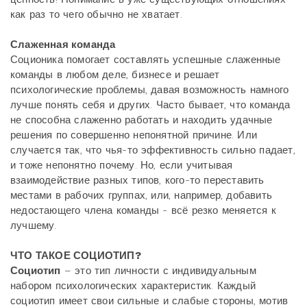
как раз то чего обычно не хватает.
Слаженная команда
Соционика помогает составлять успешные слаженные
команды в любом деле, бизнесе и решает
психологические проблемы, давая возможность намного
лучше понять себя и других. Часто бывает, что команда
не способна слаженно работать и находить удачные
решения по совершенно непонятной причине. Или
случается так, что чья-то эффективность сильно падает,
и тоже непонятно почему. Но, если учитывая
взаимодействие разных типов, кого-то переставить
местами в рабочих группах, или, например, добавить
недостающего члена команды - всё резко меняется к
лучшему.
ЧТО ТАКОЕ СОЦИОТИП?
Социотип
– это тип личности с индивидуальным
набором психологических характеристик. Каждый
социотип имеет свои сильные и слабые стороны, мотив