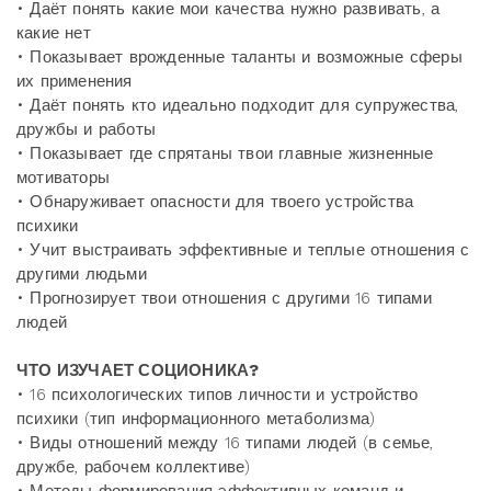
• Даёт понять какие мои качества нужно развивать, а
какие нет
• Показывает врожденные таланты и возможные сферы
их применения
• Даёт понять кто идеально подходит для супружества,
дружбы и работы
• Показывает где спрятаны твои главные жизненные
мотиваторы
• Обнаруживает опасности для твоего устройства
психики
• Учит выстраивать эффективные и теплые отношения с
другими людьми
• Прогнозирует твои отношения с другими 16 типами
людей
ЧТО ИЗУЧАЕТ СОЦИОНИКА?
• 16 психологических типов личности и устройство
психики (тип информационного метаболизма)
• Виды отношений между 16 типами людей (в семье,
дружбе, рабочем коллективе)