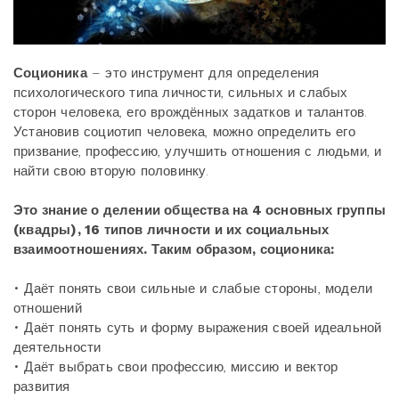
Соционика
– это инструмент для определения
психологического типа личности, сильных и слабых
сторон человека, его врождённых задатков и талантов.
Установив социотип человека, можно определить его
призвание, профессию, улучшить отношения с людьми, и
найти свою вторую половинку.
Это знание о делении общества на 4 основных группы
(квадры), 16 типов личности и их социальных
взаимоотношениях. Таким образом, соционика:
• Даёт понять свои сильные и слабые стороны, модели
отношений
• Даёт понять суть и форму выражения своей идеальной
деятельности
• Даёт выбрать свои профессию, миссию и вектор
развития