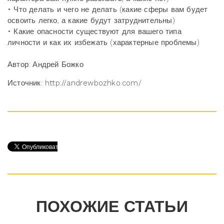
• Что делать и чего не делать (какие сферы вам будет
освоить легко, а какие будут затруднительны)
• Какие опасности существуют для вашего типа
личности и как их избежать (характерные проблемы)
Автор: Андрей Божко
Источник: http://andrewbozhko.com/
ПОХОЖИЕ СТАТЬИ