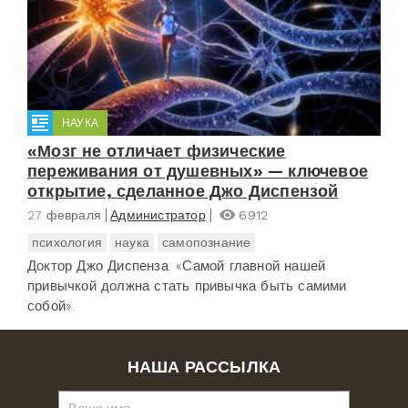
НАУКА
«Мозг не отличает физические
переживания от душевных» — ключевое
открытие, сделанное Джо Диспензой
27 февраля
Администратор
6912
психология
наука
самопознание
Доктор Джо Диспенза: «Самой главной нашей
привычкой должна стать привычка быть самими
собой».
НАША РАССЫЛКА