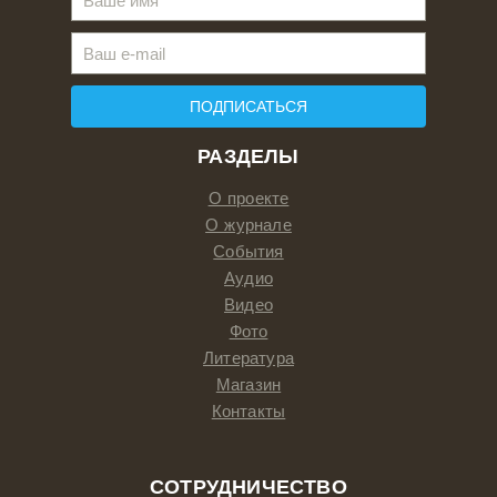
ПОДПИСАТЬСЯ
РАЗДЕЛЫ
О проекте
О журнале
События
Аудио
Видео
Фото
Литература
Магазин
Контакты
СОТРУДНИЧЕСТВО