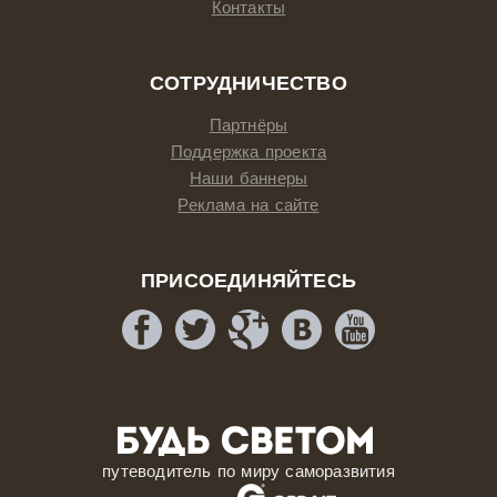
Контакты
СОТРУДНИЧЕСТВО
Партнёры
Поддержка проекта
Наши баннеры
Реклама на сайте
ПРИСОЕДИНЯЙТЕСЬ
путеводитель по миру саморазвития