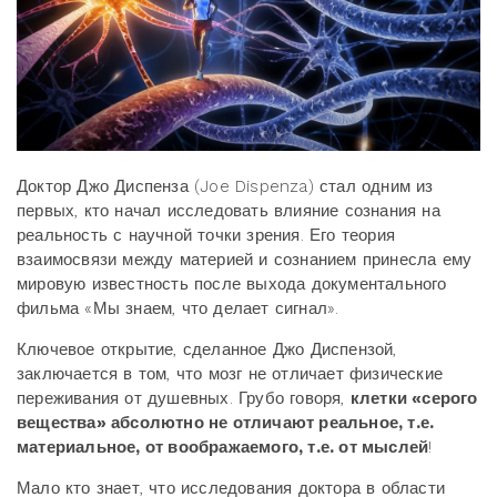
Доктор Джо Диспенза (Joe Dispenza) стал одним из
первых, кто начал исследовать влияние сознания на
реальность с научной точки зрения. Его теория
взаимосвязи между материей и сознанием принесла ему
мировую известность после выхода документального
фильма «Мы знаем, что делает сигнал».
Ключевое открытие, сделанное Джо Диспензой,
заключается в том, что мозг не отличает физические
переживания от душевных. Грубо говоря,
клетки «серого
вещества» абсолютно не отличают реальное, т.е.
материальное, от воображаемого, т.е. от мыслей
!
Мало кто знает, что исследования доктора в области