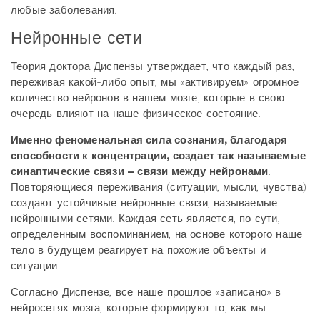
любые заболевания.
Нейронные сети
Теория доктора Диспензы утверждает, что каждый раз,
переживая какой-либо опыт, мы «активируем» огромное
количество нейронов в нашем мозге, которые в свою
очередь влияют на наше физическое состояние.
Именно феноменальная сила сознания, благодаря
способности к концентрации, создает так называемые
синаптические связи – связи между нейронами
.
Повторяющиеся переживания (ситуации, мысли, чувства)
создают устойчивые нейронные связи, называемые
нейронными сетями. Каждая сеть является, по сути,
определенным воспоминанием, на основе которого наше
тело в будущем реагирует на похожие объекты и
ситуации.
Согласно Диспензе, все наше прошлое «записано» в
нейросетях мозга, которые формируют то, как мы