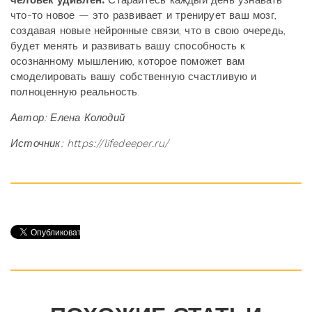
человек удивлен.
Старайтесь каждый день узнавать
что-то новое — это развивает и тренирует ваш мозг,
создавая новые нейронные связи, что в свою очередь,
будет менять и развивать вашу способность к
осознанному мышлению, которое поможет вам
смоделировать вашу собственную счастливую и
полноценную реальность.
Автор: Елена Колодий
Источник: https://lifedeeper.ru/