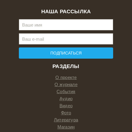
НАША РАССЫЛКА
ПОДПИСАТЬСЯ
РАЗДЕЛЫ
О проекте
О журнале
События
Аудио
Видео
Фото
Литература
Магазин