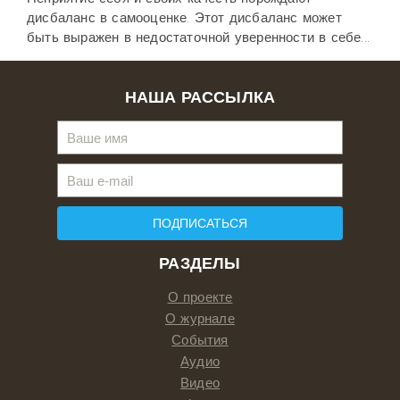
дисбаланс в самооценке. Этот дисбаланс может
быть выражен в недостаточной уверенности в себе...
НАША РАССЫЛКА
ПОДПИСАТЬСЯ
РАЗДЕЛЫ
О проекте
О журнале
События
Аудио
Видео