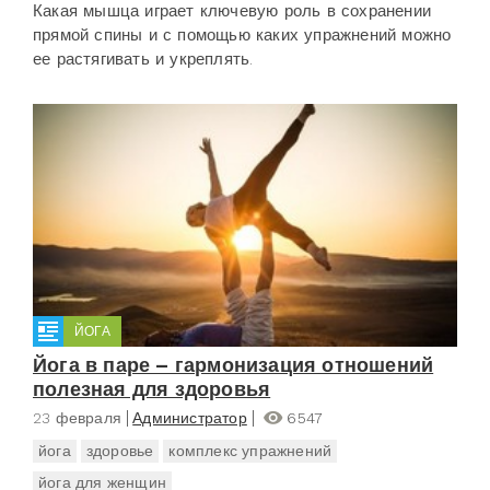
Какая мышца играет ключевую роль в сохранении
прямой спины и с помощью каких упражнений можно
ее растягивать и укреплять.
ЙОГА
Йога в паре – гармонизация отношений
полезная для здоровья
23 февраля
Администратор
6547
йога
здоровье
комплекс упражнений
йога для женщин