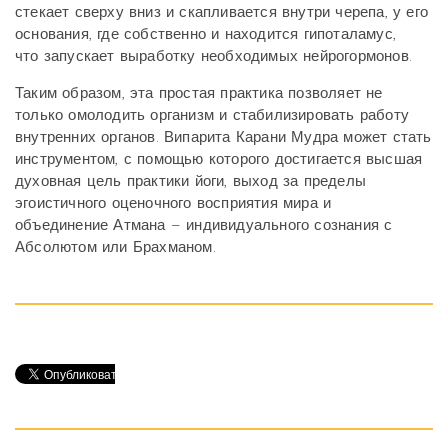
стекает сверху вниз и скапливается внутри черепа, у его
основания, где собственно и находится гипоталамус,
что запускает выработку необходимых нейрогормонов.
Таким образом, эта простая практика позволяет не
только омолодить организм и стабилизировать работу
внутренних органов. Випарита Карани Мудра может стать
инструментом, с помощью которого достигается высшая
духовная цель практики йоги, выход за пределы
эгоистичного оценочного восприятия мира и
объединение Атмана – индивидуального сознания с
Абсолютом или Брахманом.