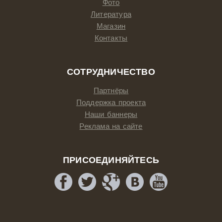
Фото
Литература
Магазин
Контакты
СОТРУДНИЧЕСТВО
Партнёры
Поддержка проекта
Наши баннеры
Реклама на сайте
ПРИСОЕДИНЯЙТЕСЬ