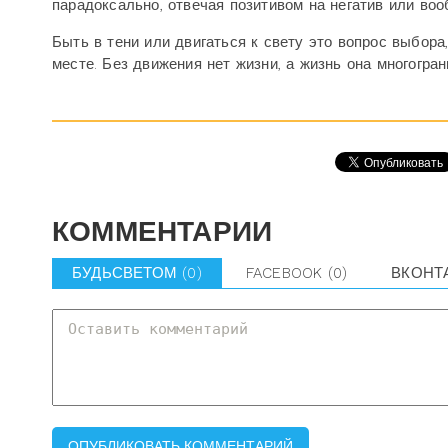
парадоксально, отвечая позитивом на негатив или воо
Быть в тени или двигаться к свету это вопрос выбора
месте. Без движения нет жизни, а жизнь она многогран
КОММЕНТАРИИ
БУДЬСВЕТОМ
(0)
FACEBOOK
(0)
ВКОНТ