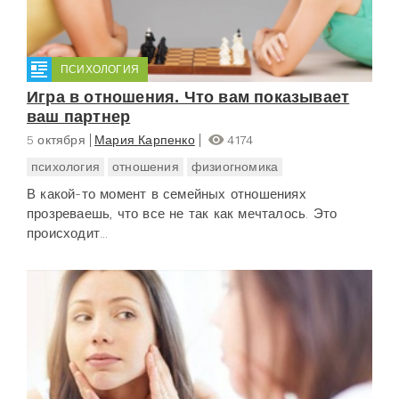
ПСИХОЛОГИЯ
Игра в отношения. Что вам показывает
ваш партнер
5 октября
Мария Карпенко
4174
психология
отношения
физиогномика
В какой-то момент в семейных отношениях
прозреваешь, что все не так как мечталось. Это
происходит...