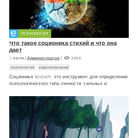
ПСИХОЛОГИЯ
Что такое соционика стихий и что она
дает
3 июля
Администратор
3486
психология
самопознание
Соционика &ndash; это инструмент для определения
психологического типа личности, сильных и...