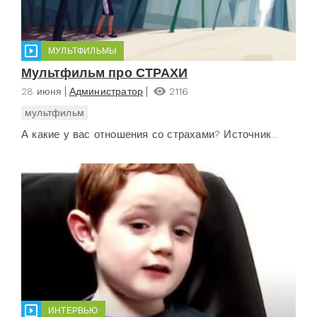
МУЛЬТФИЛЬМЫ
Мультфильм про СТРАХИ
28 июня
Администратор
2116
мультфильм
А какие у вас отношения со страхами? Источник...
ИНТЕРВЬЮ