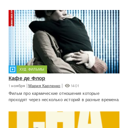
ХУД. ФИЛЬМЫ
Кафе де Флор
1 ноября
Мария Карпенко
1401
Фильм про кармические отношения которые
проходят через несколько историй в разные времена.