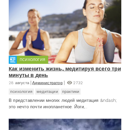
ПСИХОЛОГИЯ
Как изменить жизнь, медитируя всего три
минуты в день
28 августа
Администратор
2732
психология
медитации
практики
В представлении многих людей медитация &ndash;
это нечто почти инопланетное. Йоги,...