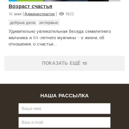
Возраст счастья
18 мая
Администратор
1922
добрые дела
интервью
Удивительно увлекательная беседа семилетнего
мальчика и 64-летнего мужчины - о жизни, об
отношения, о счастьи....
ПОКАЗАТЬ ЕЩЁ 15
НАША РАССЫЛКА