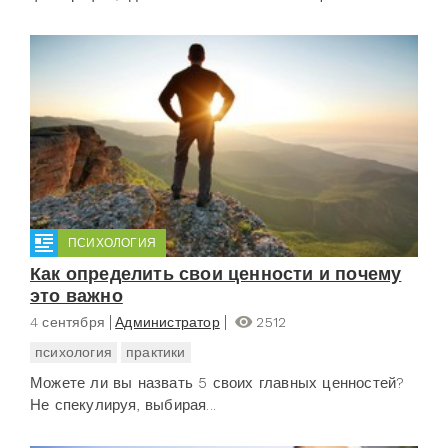
ПСИХОЛОГИЯ
Как определить свои ценности и почему
это важно
4 сентября
Администратор
2512
психология
практики
Можете ли вы назвать 5 своих главных ценностей?
Не спекулируя, выбирая...