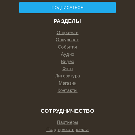
ПОДПИСАТЬСЯ
РАЗДЕЛЫ
О проекте
О журнале
События
Аудио
Видео
Фото
Литература
Магазин
Контакты
СОТРУДНИЧЕСТВО
Партнёры
Поддержка проекта