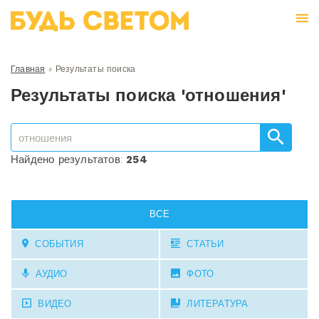
Главная
»
Результаты поиска
Результаты поиска 'отношения'
Найдено результатов:
254
ВСЕ
СОБЫТИЯ
СТАТЬИ
АУДИО
ФОТО
ВИДЕО
ЛИТЕРАТУРА