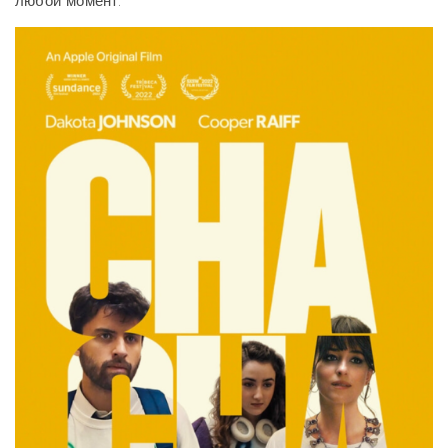
любой момент.