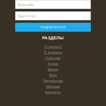
ПОДПИСАТЬСЯ
РАЗДЕЛЫ
О проекте
О журнале
События
Аудио
Видео
Фото
Литература
Магазин
Контакты