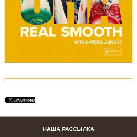
НАША РАССЫЛКА