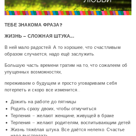
ТЕБЕ ЗНАКОМА ФРАЗА?
ЖИЗНЬ – СЛОЖНАЯ ШТУКА...
В ней мало радостей. А то хорошее, что счастливым
образом случается, надо ещё заслужить.
Большую часть времени тратим на то, что сожалеем об
упущенных возможностях,
переживаем о будущем и просто уговариваем себя
потерпеть и скоро все изменится...
Дожить на работе до пятницы
Родить сразу двоих, чтобы отмучиться
Терпения – желают женщине, живущей в браке
Терпения – желают родителям, воспитывающим детей
Жизнь тяжёлая штука. Все даётся нелегко. Счастье
надо выстрадать