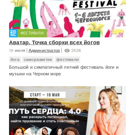
ФЕСТИВАЛИ
Аватар. Точка сборки всех йогов
19 июля
Администратор
2526
йога
саморазвитие
фестивали
Большой и симпатичный летний фестиваль йоги и
музыки на Черном море.