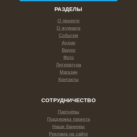
РАЗДЕЛЫ
О проекте
О журнале
События
Аудио
Видео
Фото
Литература
Магазин
Контакты
СОТРУДНИЧЕСТВО
Партнёры
Поддержка проекта
Наши баннеры
Реклама на сайте