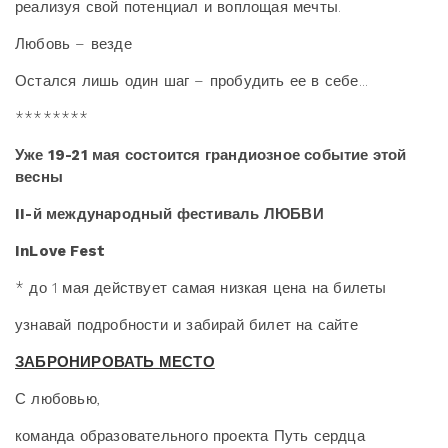
реализуя свой потенциал и воплощая мечты.
Любовь – везде
Остался лишь один шаг – пробудить ее в себе...
********
Уже 19-21 мая состоится грандиозное событие этой
весны
II-й международный фестиваль ЛЮБВИ
InLove Fest
* до 1 мая действует самая низкая цена на билеты
узнавай подробности и забирай билет на сайте
ЗАБРОНИРОВАТЬ МЕСТО
С любовью,
команда образовательного проекта Путь сердца