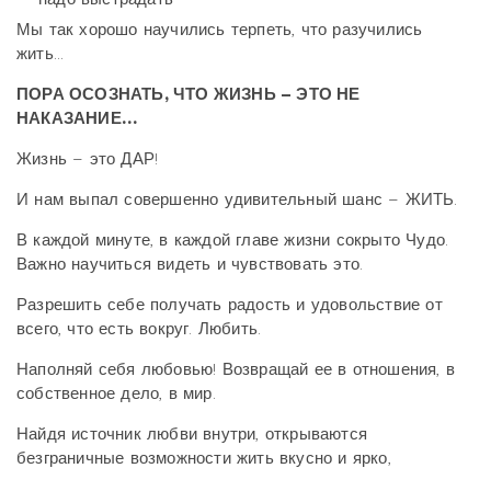
Мы так хорошо научились терпеть, что разучились
жить...
ПОРА ОСОЗНАТЬ, ЧТО ЖИЗНЬ – ЭТО НЕ
НАКАЗАНИЕ…
Жизнь – это ДАР!
И нам выпал совершенно удивительный шанс – ЖИТЬ.
В каждой минуте, в каждой главе жизни сокрыто Чудо.
Важно научиться видеть и чувствовать это.
Разрешить себе получать радость и удовольствие от
всего, что есть вокруг. Любить.
Наполняй себя любовью! Возвращай ее в отношения, в
собственное дело, в мир.
Найдя источник любви внутри, открываются
безграничные возможности жить вкусно и ярко,