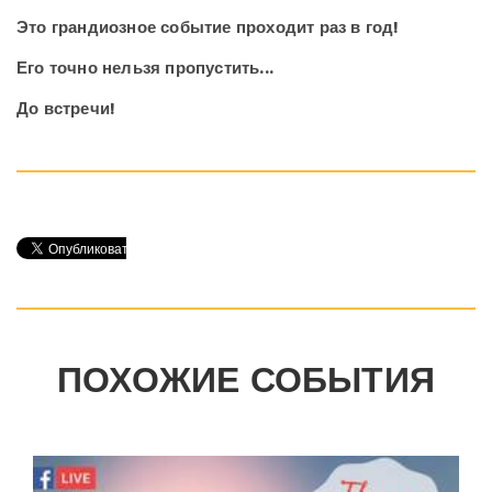
Это грандиозное событие проходит раз в год!
Его точно нельзя пропустить...
До встречи!
ПОХОЖИЕ СОБЫТИЯ