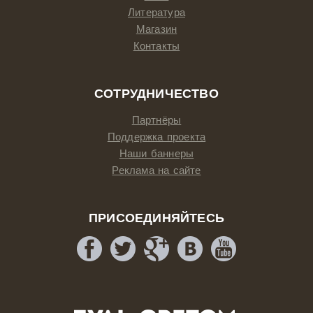
Литература
Магазин
Контакты
СОТРУДНИЧЕСТВО
Партнёры
Поддержка проекта
Наши баннеры
Реклама на сайте
ПРИСОЕДИНЯЙТЕСЬ