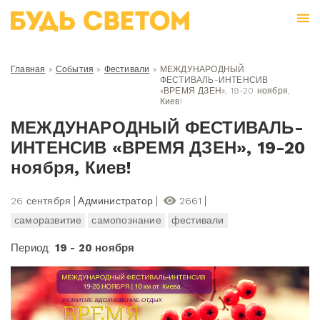
Главная
»
События
»
Фестивали
»
МЕЖДУНАРОДНЫЙ
ФЕСТИВАЛЬ-ИНТЕНСИВ
«ВРЕМЯ ДЗЕН», 19-20 ноября,
Киев!
МЕЖДУНАРОДНЫЙ ФЕСТИВАЛЬ-
ИНТЕНСИВ «ВРЕМЯ ДЗЕН», 19-20
ноября, Киев!
26 сентября
Администратор
2661
саморазвитие
самопознание
фестивали
Период:
19 - 20 ноября