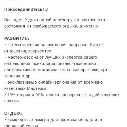
Присоединяйтесь! J
Вас ждет 2 дня полной перезагрузки внутреннего
состояния и незабываемого отдыха, а именно:
РАЗВИТИЕ:
• 4 тематических направления: здоровье, бизнес,
отношения, творчество
• мастер-сессии от лучших экспертов своего
направления: психология, бизнес-технологии,
альтернативная медицина, телесные практики, арт-
терапия и др.
• эксклюзивные онлайн-включения от всемирно
известных Мастеров
• 10% теории и 90% только проверенных и действующих
практик
ОТДЫХ:
• комфортные номера для проживания вдали от
городской суеты;