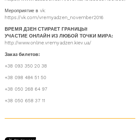
Мероприятие в vk:
https://vk.com/vremyadzen_november2016
ВРЕМЯ ДЗЕН СТИРАЕТ ГРАНИЦЫ!
УЧАСТИЕ ОНЛАЙН ИЗ ЛЮБОЙ ТОЧКИ МИРА:
http://www.online.vremyadzen.kiev.ua/
Заказ билетов:
+38 093 350 20 38
+38 098 484 51 50
+38 050 268 64 97
+38 050 658 37 11