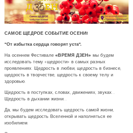
САМОЕ ЩЕДРОЕ СОБЫТИЕ ОСЕНИ!
"От избытка сердца говорят уста".
На осеннем Фестивале
«ВРЕМЯ ДЗЕН»
мы будем
исследовать тему «щедрости» в самых разных
проявлениях. Щедрость в любви, щедрость в бизнесе,
щедрость в творчестве, щедрость к своему телу и
здоровью.
Щедрость в поступках, словах, движениях, звуках…
Щедрость в дыхании жизни…
Да, мы будем исследовать щедрость самой жизни,
открывать щедрость Вселенной и наполняться ее
изобилием.