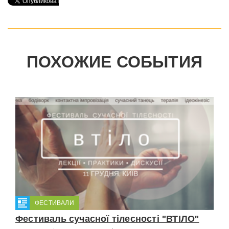
ПОХОЖИЕ СОБЫТИЯ
ФЕСТИВАЛИ
Фестиваль сучасної тілесності "ВТІЛО"