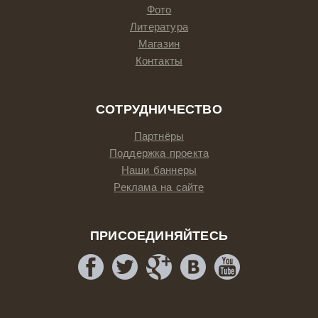
Фото
Литература
Магазин
Контакты
СОТРУДНИЧЕСТВО
Партнёры
Поддержка проекта
Наши баннеры
Реклама на сайте
ПРИСОЕДИНЯЙТЕСЬ