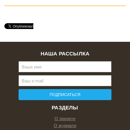
НАША РАССЫЛКА
ПОДПИСАТЬСЯ
РАЗДЕЛЫ
О проекте
О журнале