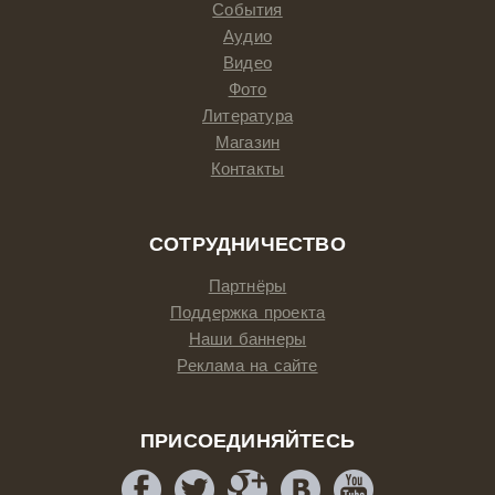
События
Аудио
Видео
Фото
Литература
Магазин
Контакты
СОТРУДНИЧЕСТВО
Партнёры
Поддержка проекта
Наши баннеры
Реклама на сайте
ПРИСОЕДИНЯЙТЕСЬ