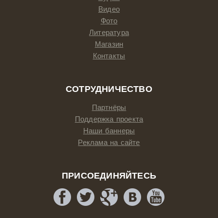
Видео
Фото
Литература
Магазин
Контакты
СОТРУДНИЧЕСТВО
Партнёры
Поддержка проекта
Наши баннеры
Реклама на сайте
ПРИСОЕДИНЯЙТЕСЬ