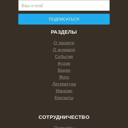
ПОДПИСАТЬСЯ
РАЗДЕЛЫ
О проекте
О журнале
События
Аудио
Видео
Фото
Литература
Магазин
Контакты
СОТРУДНИЧЕСТВО