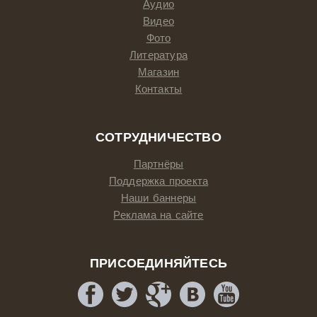
Аудио
Видео
Фото
Литература
Магазин
Контакты
СОТРУДНИЧЕСТВО
Партнёры
Поддержка проекта
Наши баннеры
Реклама на сайте
ПРИСОЕДИНЯЙТЕСЬ