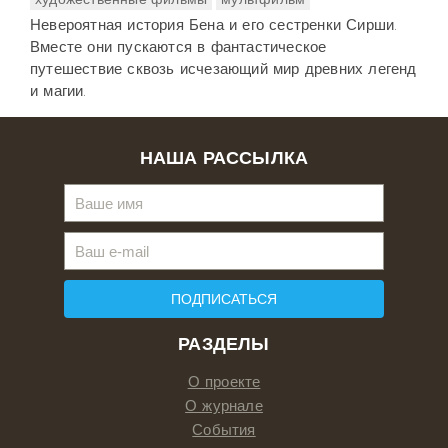
Невероятная история Бена и его сестренки Сирши.
Вместе они пускаются в фантастическое
путешествие сквозь исчезающий мир древних легенд
и магии.
НАША РАССЫЛКА
ПОДПИСАТЬСЯ
РАЗДЕЛЫ
О проекте
О журнале
События