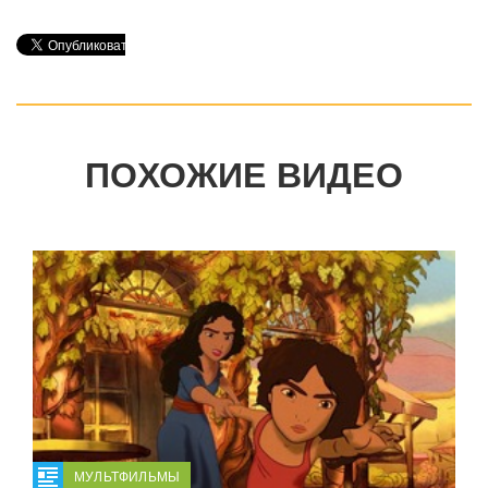
ПОХОЖИЕ ВИДЕО
МУЛЬТФИЛЬМЫ