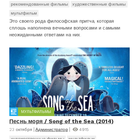
рекомендованные фильмы
художественные фильмы
мультфильм
Это своего рода философская притча, которая
сплошь наполнена вечными вопросами и самыми
неожиданными ответами на них.
МУЛЬТФИЛЬМЫ
Песнь моря / Song of the Sea (2014)
23 октября
Администратор
4915
художественные фильмы
мультфильм